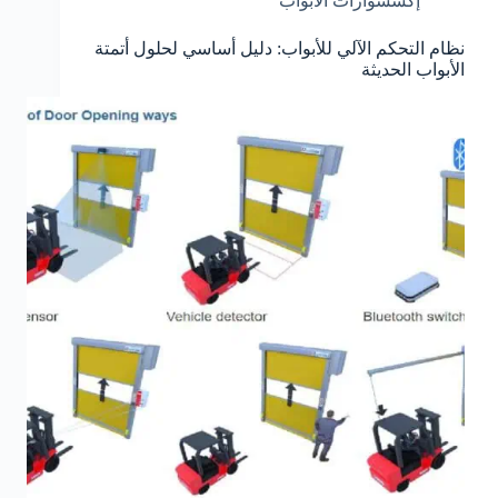
إكسسوارات الأبواب
نظام التحكم الآلي للأبواب: دليل أساسي لحلول أتمتة
الأبواب الحديثة