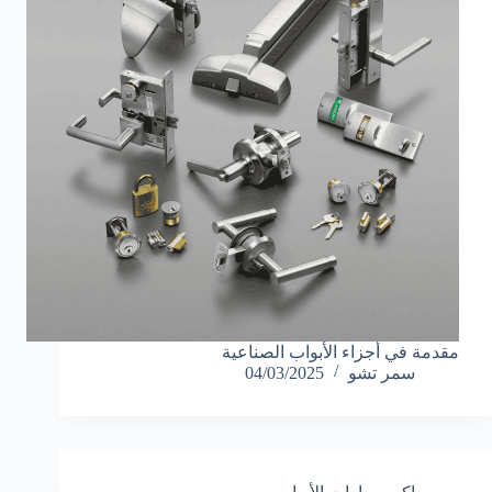
مقدمة في أجزاء الأبواب الصناعية
سمر تشو
04/03/2025