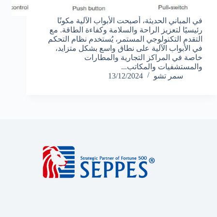
في المباني الحديثة، أصبحت الأبواب الآلية مكونًا
رئيسيًا لتعزيز الراحة والسلامة وكفاءة الطاقة. مع
التقدم التكنولوجي المستمر، يُستخدم نظام التحكم
في الأبواب الآلية على نطاق واسع بشكل متزايد،
خاصة في المراكز التجارية والمطارات
والمستشفيات والمكاتب...
سمر تشو
13/12/2024