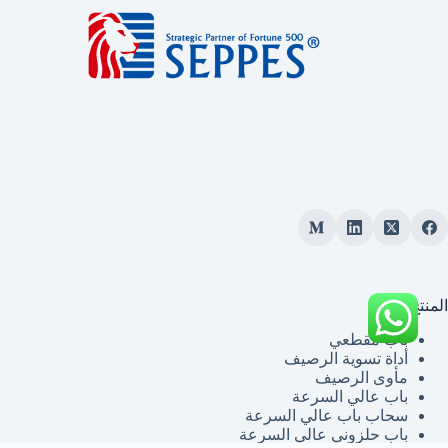
المنتج
باب مقطعي
أداة تسوية الرصيف
مأوى الرصيف
باب عالي السرعة
سحاب باب عالي السرعة
باب حلزوني عالي السرعة