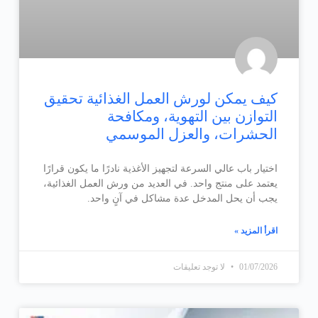
كيف يمكن لورش العمل الغذائية تحقيق
التوازن بين التهوية، ومكافحة
الحشرات، والعزل الموسمي
اختيار باب عالي السرعة لتجهيز الأغذية نادرًا ما يكون قرارًا
يعتمد على منتج واحد. في العديد من ورش العمل الغذائية،
يجب أن يحل المدخل عدة مشاكل في آنٍ واحد.
اقرأ المزيد »
01/07/2026
لا توجد تعليقات