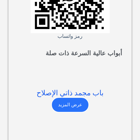
رمز واتساب
أبواب عالية السرعة ذات صلة
باب مجمد ذاتي الإصلاح
عرض المزيد