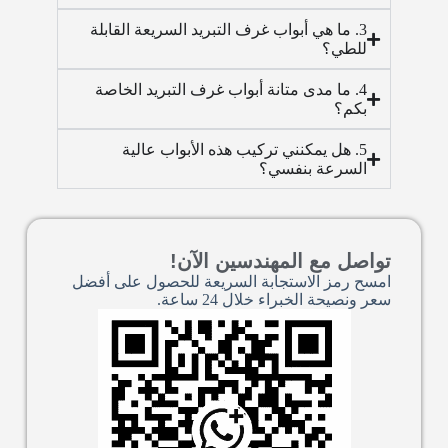
3. ما هي أبواب غرف التبريد السريعة القابلة
للطي؟
4. ما مدى متانة أبواب غرف التبريد الخاصة
بكم؟
5. هل يمكنني تركيب هذه الأبواب عالية
السرعة بنفسي؟
تواصل مع المهندسين الآن!
امسح رمز الاستجابة السريعة للحصول على أفضل
سعر ونصيحة الخبراء خلال 24 ساعة.