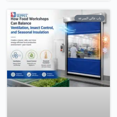
باب عالي السرعة