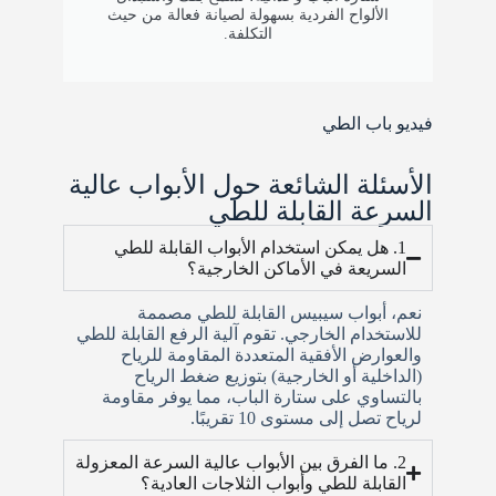
الألواح الفردية بسهولة لصيانة فعالة من حيث
التكلفة.
فيديو باب الطي
الأسئلة الشائعة حول الأبواب عالية
السرعة القابلة للطي
1. هل يمكن استخدام الأبواب القابلة للطي
السريعة في الأماكن الخارجية؟
نعم، أبواب سيبيس القابلة للطي مصممة
للاستخدام الخارجي. تقوم آلية الرفع القابلة للطي
والعوارض الأفقية المتعددة المقاومة للرياح
(الداخلية أو الخارجية) بتوزيع ضغط الرياح
بالتساوي على ستارة الباب، مما يوفر مقاومة
لرياح تصل إلى مستوى 10 تقريبًا.
2. ما الفرق بين الأبواب عالية السرعة المعزولة
القابلة للطي وأبواب الثلاجات العادية؟