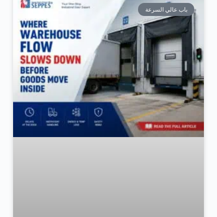
باب عالي السرعة