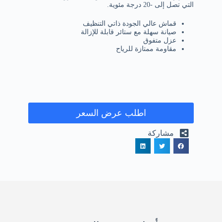
التي تصل إلى -20 درجة مئوية.
قماش عالي الجودة ذاتي التنظيف
صيانة سهلة مع ستائر قابلة للإزالة
عزل متفوق
مقاومة ممتازة للرياح
اطلب عرض السعر
مشاركة