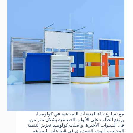
مع تسارع بناء المنشآت الصناعية في كولومبيا،
يرتفع الطلب على الأبواب الصناعية بشكل متزامن.
في السنوات الأخيرة، واصلت كولومبيا تعزيز التنمية
المحلية والتوجه التصديري في قطاعات الصناعة