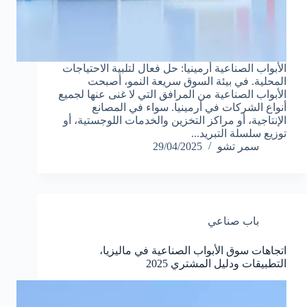
الأبواب الصناعية أرمينيا: حل فعال لتلبية الاحتياجات
المحلية. في بيئة السوق سريعة النمو، أصبحت
الأبواب الصناعية من المرافق التي لا غنى عنها لجميع
أنواع الشركات في أرمينيا. سواء في المصانع
الإنتاجية، أو مراكز التخزين والخدمات اللوجستية، أو
توزيع سلسلة التبريد...
سمر تشو
29/04/2025
باب صناعي
اتجاهات سوق الأبواب الصناعية في ماليزيا،
التطبيقات ودليل المشتري 2025