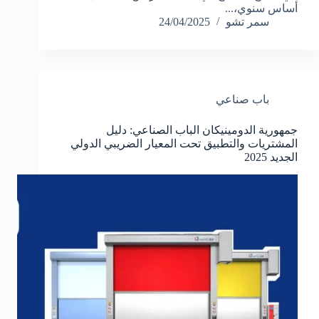
أساس سنوي،...
سمر تشو
24/04/2025
باب صناعي
جمهورية الدومينيكان الباب الصناعي: دليل
المشتريات والتطبيق تحت المعيار الضريبي الدولي
الجديد 2025