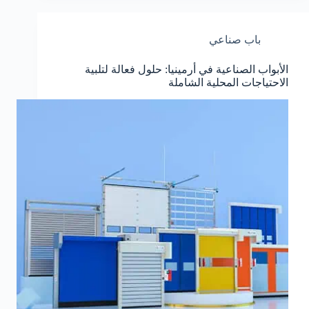
باب صناعي
الأبواب الصناعية في أرمينيا: حلول فعالة لتلبية
الاحتياجات المحلية الشاملة