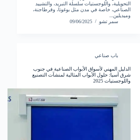
التحويلية، واللوجستيات سلسلة التبريد، والتشييد
الصناعي، خاصة في مدن مثل بوغوتا، وقرطاجنة،
وميديلين...
سمر تشو
09/06/2025
باب صناعي
الدليل المهني لأسواق الأبواب الصناعية في جنوب
شرق آسيا: حلول الأبواب المثالية لمنشآت التصنيع
واللوجستيات 2025