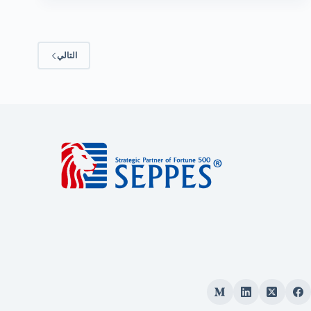
التالي