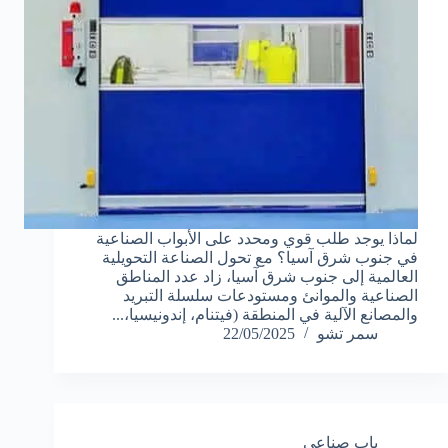
لماذا يوجد طلب قوي ومحدد على الأبواب الصناعية
في جنوب شرق آسيا؟ مع تحول الصناعة التحويلية
العالمية إلى جنوب شرق آسيا، زاد عدد المناطق
الصناعية والموانئ ومستودعات سلسلة التبريد
والمصانع الآلية في المنطقة (فيتنام، إندونيسيا،...
سمر تشو
22/05/2025
باب صناعي