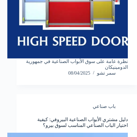
نظرة عامة على سوق الأبواب الصناعية في جمهورية
الدومينيكان
سمر تشو
08/04/2025
باب صناعي
دليل مشتري الأبواب الصناعية البيروفي: كيفية
اختيار الباب الصناعي المناسب لسوق بيرو؟