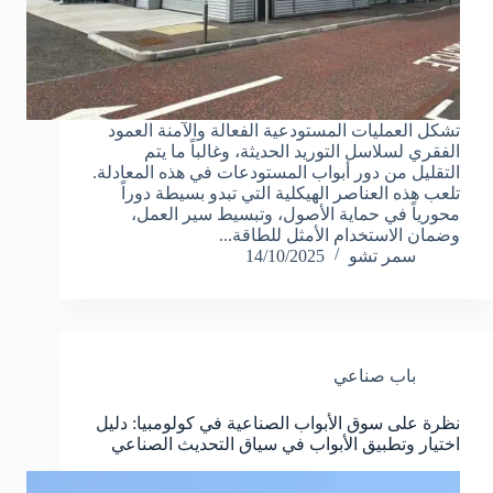
تشكل العمليات المستودعية الفعالة والآمنة العمود
الفقري لسلاسل التوريد الحديثة، وغالباً ما يتم
التقليل من دور أبواب المستودعات في هذه المعادلة.
تلعب هذه العناصر الهيكلية التي تبدو بسيطة دوراً
محورياً في حماية الأصول، وتبسيط سير العمل،
وضمان الاستخدام الأمثل للطاقة...
سمر تشو
14/10/2025
باب صناعي
نظرة على سوق الأبواب الصناعية في كولومبيا: دليل
اختيار وتطبيق الأبواب في سياق التحديث الصناعي