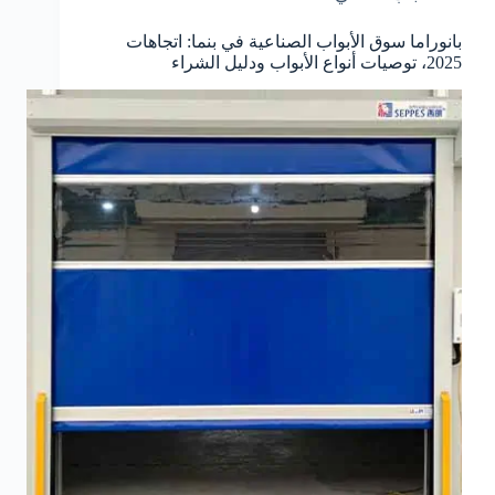
بانوراما سوق الأبواب الصناعية في بنما: اتجاهات
2025، توصيات أنواع الأبواب ودليل الشراء