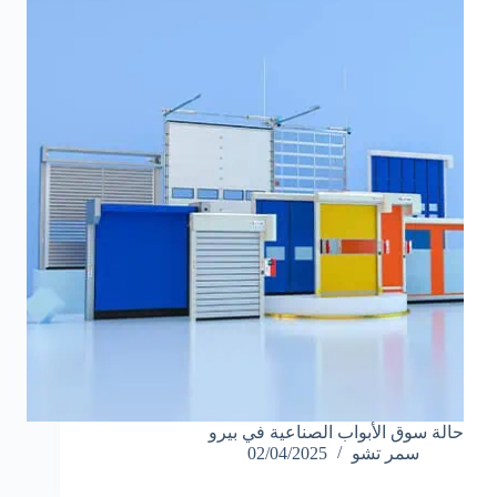
حالة سوق الأبواب الصناعية في بيرو
سمر تشو
02/04/2025