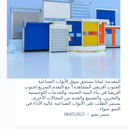
المقدمة: لماذا يستحق سوق الأبواب الصناعية
الجنوب أفريقي المشاهدة؟ مع التقدم السريع لجنوب
أفريقيا في بناء البنية التحتية، والخدمات اللوجستية
والتخزين، والتصنيع والعديد من المجالات الأخرى،
يستمر الطلب على الأبواب الصناعية عالية الأداء في
النمو. سواء...
سمر تشو
08/05/2025