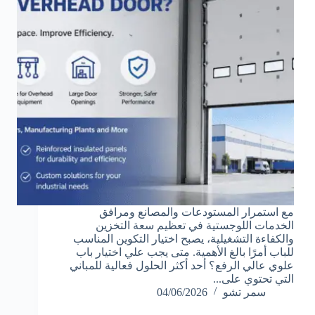
مع استمرار المستودعات والمصانع ومرافق
الخدمات اللوجستية في تعظيم سعة التخزين
والكفاءة التشغيلية، يصبح اختيار التكوين المناسب
للباب أمرًا بالغ الأهمية. متى يجب علي اختيار باب
علوي عالي الرفع؟ أحد أكثر الحلول فعالية للمباني
التي تحتوي على...
سمر تشو
04/06/2026