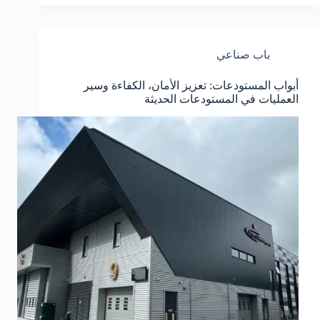
باب صناعي
أبواب المستودعات: تعزيز الأمان، الكفاءة وسير
العمليات في المستودعات الحديثة