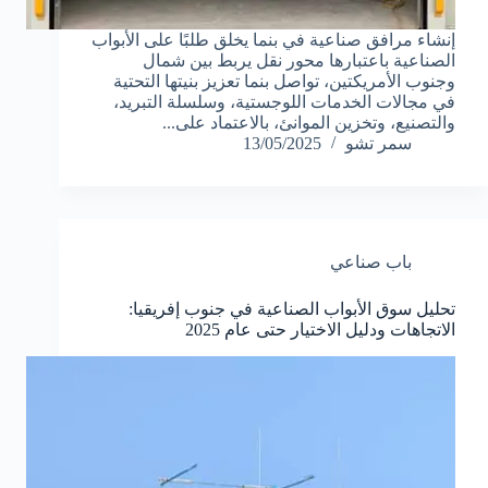
إنشاء مرافق صناعية في بنما يخلق طلبًا على الأبواب
الصناعية باعتبارها محور نقل يربط بين شمال
وجنوب الأمريكتين، تواصل بنما تعزيز بنيتها التحتية
في مجالات الخدمات اللوجستية، وسلسلة التبريد،
والتصنيع، وتخزين الموانئ، بالاعتماد على...
سمر تشو
13/05/2025
باب صناعي
تحليل سوق الأبواب الصناعية في جنوب إفريقيا:
الاتجاهات ودليل الاختيار حتى عام 2025