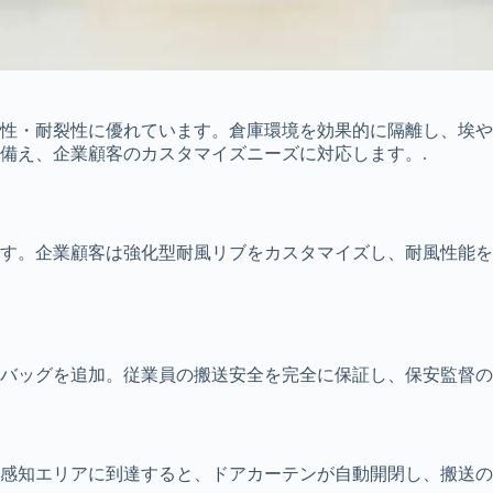
性・耐裂性に優れています。倉庫環境を効果的に隔離し、埃や
ね備え、企業顧客のカスタマイズニーズに対応します。.
す。企業顧客は強化型耐風リブをカスタマイズし、耐風性能を
バッグを追加。従業員の搬送安全を完全に保証し、保安監督の
感知エリアに到達すると、ドアカーテンが自動開閉し、搬送の