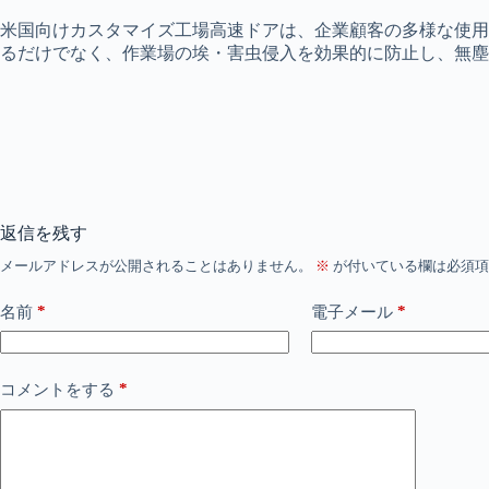
米国向けカスタマイズ工場高速ドアは、企業顧客の多様な使用
るだけでなく、作業場の埃・害虫侵入を効果的に防止し、無塵
返信を残す
メールアドレスが公開されることはありません。
※
が付いている欄は必須項
*
*
名前
電子メール
*
コメントをする