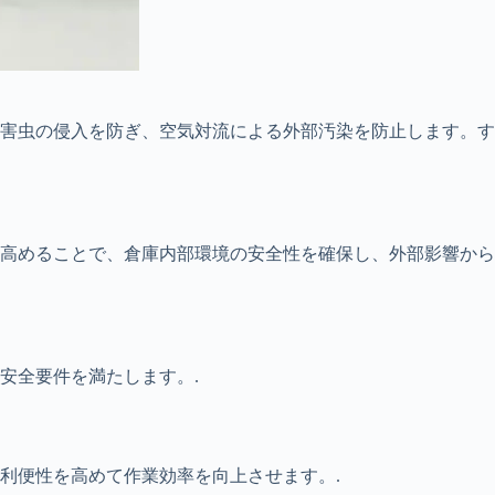
害虫の侵入を防ぎ、空気対流による外部汚染を防止します。す
高めることで、倉庫内部環境の安全性を確保し、外部影響から
安全要件を満たします。.
利便性を高めて作業効率を向上させます。.