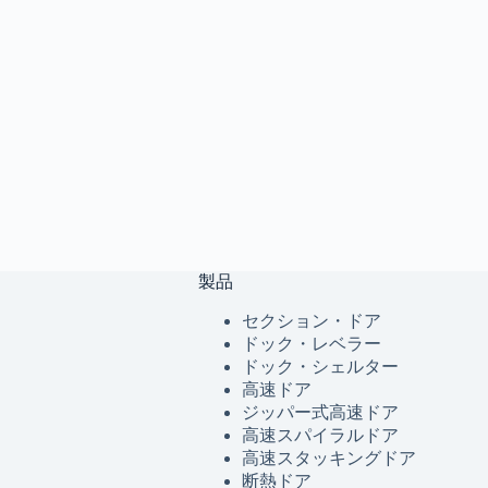
製品
セクション・ドア
ドック・レベラー
ドック・シェルター
高速ドア
ジッパー式高速ドア
高速スパイラルドア
高速スタッキングドア
断熱ドア