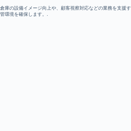
倉庫の設備イメージ向上や、顧客視察対応などの業務を支援す
管環境を確保します。.