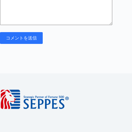
コメントを送信