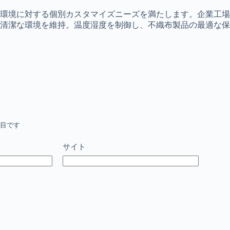
環境に対する個別カスタマイズニーズを満たします。企業工場
清潔な環境を維持。温度湿度を制御し、不織布製品の最適な保
目です
サイト