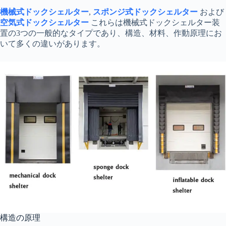
機械式ドックシェルター
,
スポンジ式ドックシェルター
および
空気式ドックシェルター
これらは機械式ドックシェルター装
置の3つの一般的なタイプであり、構造、材料、作動原理にお
いて多くの違いがあります。
構造の原理