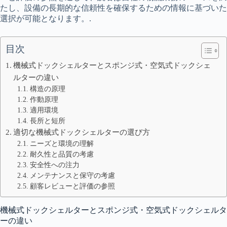
たし、設備の長期的な信頼性を確保するための情報に基づいた
選択が可能となります。.
目次
機械式ドックシェルターとスポンジ式・空気式ドックシェ
ルターの違い
構造の原理
作動原理
適用環境
長所と短所
適切な機械式ドックシェルターの選び方
ニーズと環境の理解
耐久性と品質の考慮
安全性への注力
メンテナンスと保守の考慮
顧客レビューと評価の参照
機械式ドックシェルターとスポンジ式・空気式ドックシェルタ
ーの違い