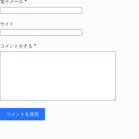
*
電子メール
サイト
*
コメントをする
コメントを送信