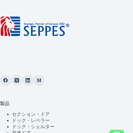
製品
セクション・ドア
ドック・レベラー
ドック・シェルター
高速ドア