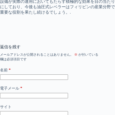
設備が実際の運用においてもたらす積極的な効果を目の当たり
にしており、今後も油圧式レベラーはフィリピンの産業分野で
重要な役割を果たし続けるでしょう。.
返信を残す
メールアドレスが公開されることはありません。
※
が付いている
欄は必須項目です
*
名前
*
電子メール
サイト