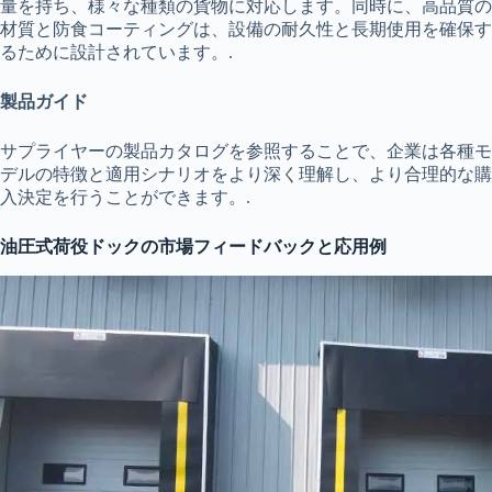
量を持ち、様々な種類の貨物に対応します。同時に、高品質の
材質と防食コーティングは、設備の耐久性と長期使用を確保す
るために設計されています。.
製品ガイド
サプライヤーの製品カタログを参照することで、企業は各種モ
デルの特徴と適用シナリオをより深く理解し、より合理的な購
入決定を行うことができます。.
油圧式荷役ドックの市場フィードバックと応用例