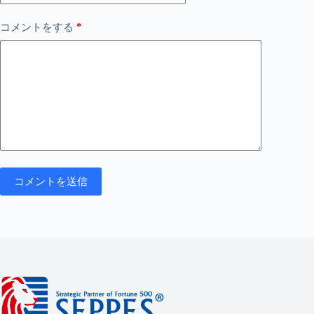
*
コメントをする
コメントを送信