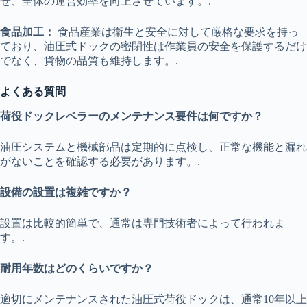
せ、全体の運営効率を向上させています。.
食品加工：
食品産業は衛生と安全に対して厳格な要求を持っ
ており、油圧式ドックの密閉性は作業員の安全を保護するだけ
でなく、貨物の品質も維持します。.
よくある質問
荷役ドックレベラーのメンテナンス要件は何ですか？
油圧システムと機械部品は定期的に点検し、正常な機能と漏れ
がないことを確認する必要があります。.
設備の設置は複雑ですか？
設置は比較的簡単で、通常は専門技術者によって行われま
す。.
耐用年数はどのくらいですか？
適切にメンテナンスされた油圧式荷役ドックは、通常10年以上