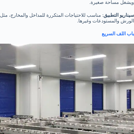
ويشغل مساحة صغيرة.
سيناريو التطبيق
: مناسب للاحتياجات المتكررة للمداخل والمخارج، مثل
الورش والمستودعات وغيرها.
باب اللف السريع