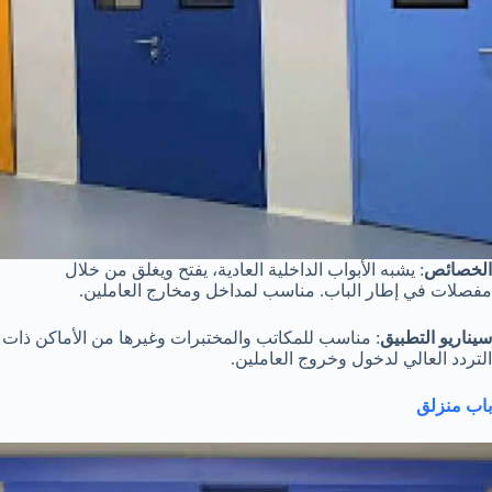
الخصائص
: يشبه الأبواب الداخلية العادية، يفتح ويغلق من خلال
مفصلات في إطار الباب. مناسب لمداخل ومخارج العاملين.
سيناريو التطبيق
: مناسب للمكاتب والمختبرات وغيرها من الأماكن ذات
التردد العالي لدخول وخروج العاملين.
باب منزلق