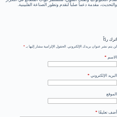
والتحديث، مقدمة دعماً صلباً لتقدم وتطور الصناعة الفلبينية.
اترك ردّاً
لن يتم نشر عنوان بريدك الإلكتروني.
الحقول الإلزامية مشار إليها بـ
*
*
الاسم
*
البريد الإلكتروني
الموقع
*
أضف تعليقًا