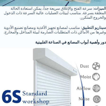
الميزات
: سرعة الفتح والإغلاق سريعة جداً، يمكن استعادة الحالة
المغلقة بسرعة. مناسب لبيئات العمليات عالية السرعة ذات الدخول
والخروج المتكرر.
سيناريو التطبيق
: مناسب لمصانع تجهيز الأغذية ومصانع تصنيع الأدوية
وغيرها من الأماكن ذات المتطلبات الصارمة لبيئة المداخل والمخارج.
دور وأهمية أبواب المصانع في الصناعة الفلبينية