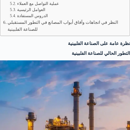
عملية التواصل مع العملاء
العوامل الرئيسية
الدروس المستفادة
النظر في اتجاهات وآفاق أبواب المصانع في التطور المستقبلي
للصناعة الفلبينية
نظرة عامة على الصناعة الفلبينية
التطور الحالي للصناعة الفلبينية