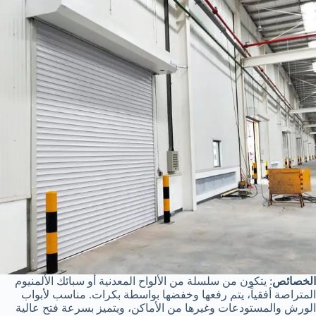
الخصائص
: يتكون من سلسلة من الألواح المعدنية أو سبائك الألمنيوم
المتراصة أفقياً، يتم رفعها وخفضها بواسطة بكرات. مناسب لأبواب
الورش والمستودعات وغيرها من الأماكن، ويتميز بسرعة فتح عالية