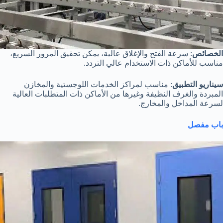
الخصائص
: سرعة الفتح والإغلاق عالية، يمكن تحقيق المرور السريع،
مناسب للأماكن ذات الاستخدام عالي التردد.
سيناريو التطبيق
: مناسب لمراكز الخدمات اللوجستية والمخازن
المبردة والغرف النظيفة وغيرها من الأماكن ذات المتطلبات العالية
لسرعة المداخل والمخارج.
باب مفصل