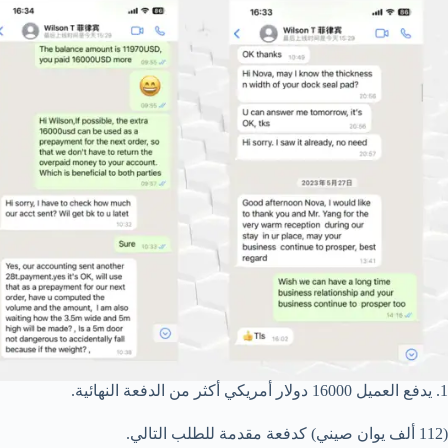
1. يدفع العميل 16000 دولار أمريكي أكثر من الدفعة النهائية.
(112 ألف يوان صيني) كدفعة مقدمة للطلب التالي.