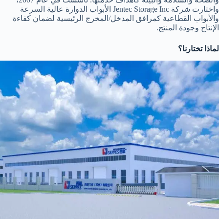
واختارت شركة Jentec Storage Inc الأبواب الدوارة عالية السرعة
والأبواب القطاعية كمرافق المدخل/المخرج الرئيسية لضمان كفاءة
الإنتاج وجودة المنتج.
لماذا تختارنا؟