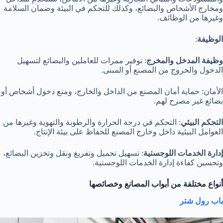
ومخارج الأشخاص والبضائع، وكذلك للتحكم في البيئة وضمان السلامة
وغيرها من الوظائف.
الوظيفة
:
وظيفة المدخل والمخرج
: توفير ممرات للعاملين والبضائع لتسهيل
الدخول والخروج من المصنع أو المبنى.
الأمان: حماية أمان المصنع من الداخل والخارج، ومنع دخول أشخاص أو
بضائع غير مصرح لهم.
التحكم البيئي
: التحكم في درجة الحرارة والرطوبة والتهوية وغيرها من
العوامل البيئية داخل وخارج المصنع للحفاظ على بيئة الإنتاج.
إدارة الخدمات اللوجستية
: تسهيل تحميل وتفريغ ونقل وتخزين البضائع،
وتحسين كفاءة إدارة الخدمات اللوجستية.
أنواع مختلفة من أبواب المصانع وخصائصها
باب رول شتر