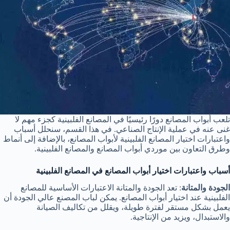
تلعب أبواب المصانع دورًا رئيسيًا في المصانع الفلبينية كجزء مهم لا
غنى عنه في عملية الإنتاج الصناعي. في هذا القسم، سنحلل أسباب
واعتبارات اختيار المصانع الفلبينية لأبواب المصانع، بالإضافة إلى أنماط
وطرق التعاون بين موردي أبواب المصانع والمصانع الفلبينية.
أسباب واعتبارات اختيار أبواب المصانع في المصانع الفلبينية
الجودة والمتانة
: تعد الجودة والمتانة الاعتبارات الأساسية للمصانع
الفلبينية عند اختيار أبواب المصانع. يمكن لباب المصنع عالي الجودة أن
يعمل بشكل مستقر لفترة طويلة، ويقلل من تكاليف الصيانة
والاستبدال، ويزيد من الإنتاجية.