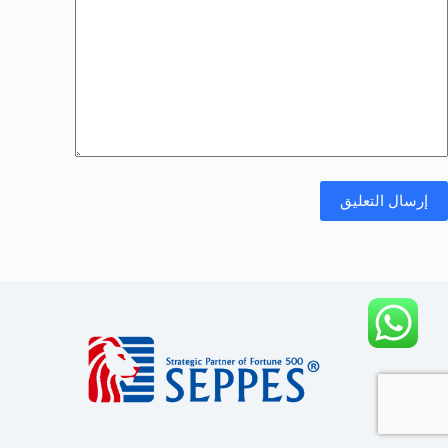
إرسال التعليق