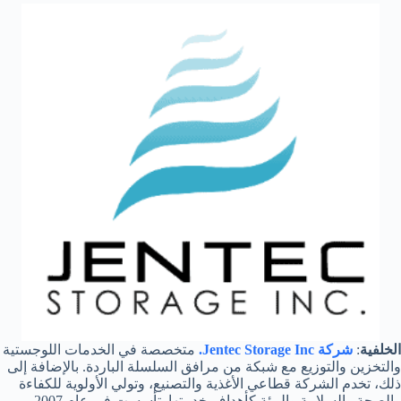
الخلفية
:
شركة Jentec Storage Inc.
متخصصة في الخدمات اللوجستية
والتخزين والتوزيع مع شبكة من مرافق السلسلة الباردة. بالإضافة إلى
ذلك، تخدم الشركة قطاعي الأغذية والتصنيع، وتولي الأولوية للكفاءة
والصحة والسلامة والبيئة كأهداف خدمتها. تأسست في عام 2007،