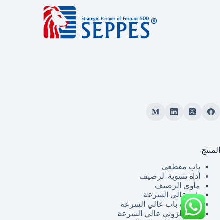
المنتج
باب مقطعي
أداة تسوية الرصيف
مأوى الرصيف
باب عالي السرعة
سحاب باب عالي السرعة
باب حلزوني عالي السرعة