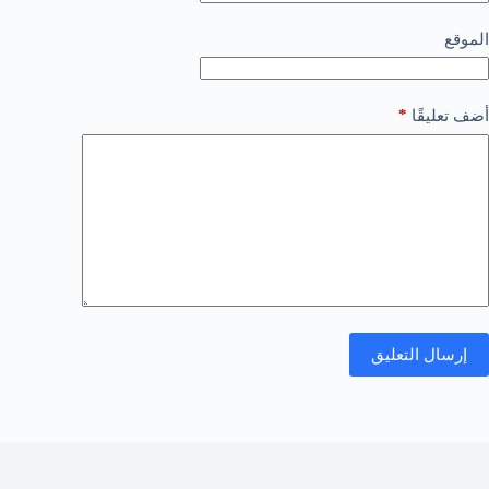
الموقع
*
أضف تعليقًا
إرسال التعليق