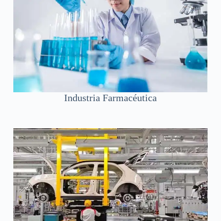
Industria Farmacéutica