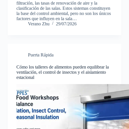
filtración, las tasas de renovación de aire y la
clasificación de las salas. Estos sistemas constituyen
la base del control ambiental, pero no son los únicos
factores que influyen en la sala…
Verano Zhu
29/07/2026
Puerta Rápida
Cómo los talleres de alimentos pueden equilibrar la
ventilación, el control de insectos y el aislamiento
estacional