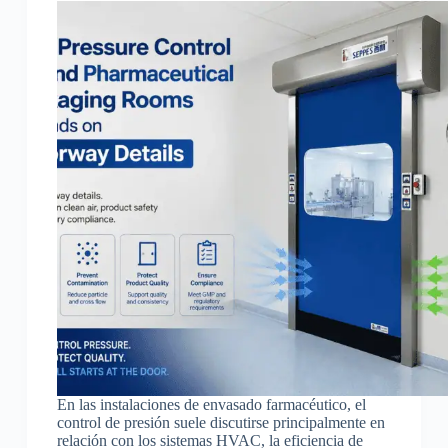
En las instalaciones de envasado farmacéutico, el
control de presión suele discutirse principalmente en
relación con los sistemas HVAC, la eficiencia de