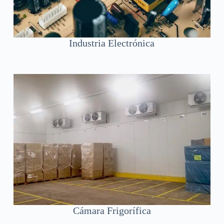
Industria Electrónica
Cámara Frigorífica