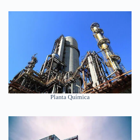
Planta Química