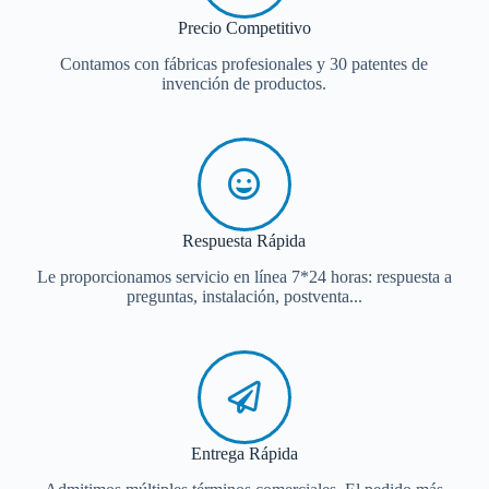
Precio Competitivo
Contamos con fábricas profesionales y 30 patentes de
invención de productos.
Respuesta Rápida
Le proporcionamos servicio en línea 7*24 horas: respuesta a
preguntas, instalación, postventa...
Entrega Rápida