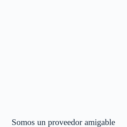
Somos un proveedor amigable