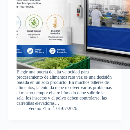
Elegir una puerta de alta velocidad para
procesamiento de alimentos rara vez es una decisión
basada en un solo producto. En muchos talleres de
alimentos, la entrada debe resolver varios problemas
al mismo tiempo: el aire húmedo debe salir de la
sala, los insectos y el polvo deben controlarse, las
carretillas elevadoras…
Verano Zhu
01/07/2026