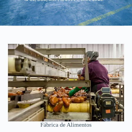
Fábrica de Alimentos