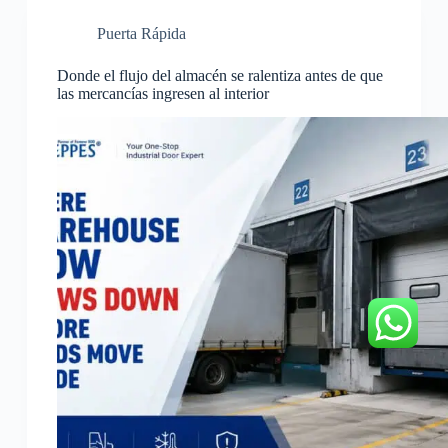
Puerta Rápida
Donde el flujo del almacén se ralentiza antes de que
las mercancías ingresen al interior