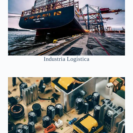
Industria Logística