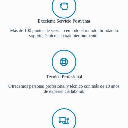
Excelente Servicio Postventa
Más de 100 puntos de servicio en todo el mundo, brindando
soporte técnico en cualquier momento.
Técnico Profesional
Ofrecemos personal profesional y técnico con más de 10 años
de experiencia laboral.