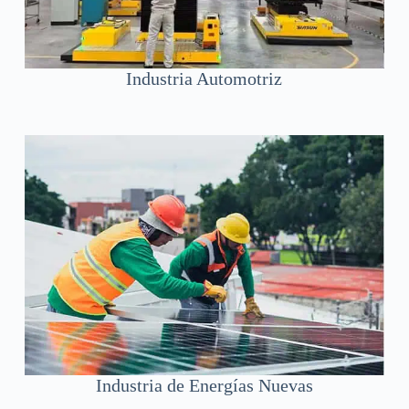
Industria Automotriz
Industria de Energías Nuevas