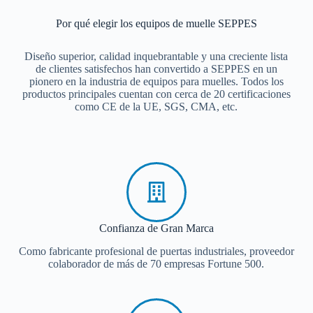
Por qué elegir los equipos de muelle SEPPES
Diseño superior, calidad inquebrantable y una creciente lista
de clientes satisfechos han convertido a SEPPES en un
pionero en la industria de equipos para muelles. Todos los
productos principales cuentan con cerca de 20 certificaciones
como CE de la UE, SGS, CMA, etc.
Confianza de Gran Marca
Como fabricante profesional de puertas industriales, proveedor
colaborador de más de 70 empresas Fortune 500.