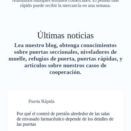
Admitimos múltiples términos comerciales. El pedido más
rápido puede recibir la mercancía en una semana.
Últimas noticias
Lea nuestro blog, obtenga conocimientos
sobre puertas seccionales, niveladores de
muelle, refugios de puerta, puertas rápidas, y
artículos sobre nuestros casos de
cooperación.
Puerta Rápida
Por qué el control de presión alrededor de las salas
de envasado farmacéutico depende de los detalles de
las puertas