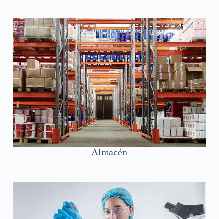
Almacén