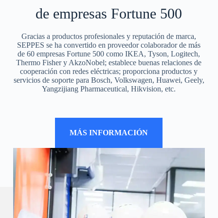
de empresas Fortune 500
Gracias a productos profesionales y reputación de marca,
SEPPES se ha convertido en proveedor colaborador de más
de 60 empresas Fortune 500 como IKEA, Tyson, Logitech,
Thermo Fisher y AkzoNobel; establece buenas relaciones de
cooperación con redes eléctricas; proporciona productos y
servicios de soporte para Bosch, Volkswagen, Huawei, Geely,
Yangzijiang Pharmaceutical, Hikvision, etc.
MÁS INFORMACIÓN