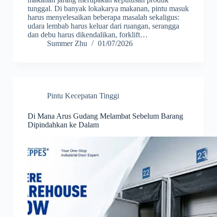
tunggal. Di banyak lokakarya makanan, pintu masuk
harus menyelesaikan beberapa masalah sekaligus:
udara lembab harus keluar dari ruangan, serangga
dan debu harus dikendalikan, forklift…
Summer Zhu
01/07/2026
Pintu Kecepatan Tinggi
Di Mana Arus Gudang Melambat Sebelum Barang
Dipindahkan ke Dalam