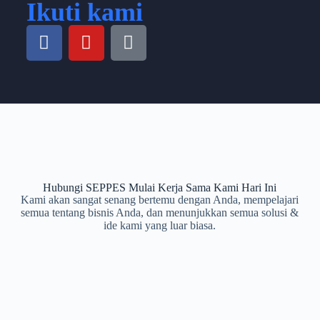
Ikuti kami
Hubungi SEPPES Mulai Kerja Sama Kami Hari Ini
Kami akan sangat senang bertemu dengan Anda, mempelajari
semua tentang bisnis Anda, dan menunjukkan semua solusi &
ide kami yang luar biasa.