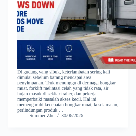
Di gudang yang sibuk, keterlambatan sering kali
dimulai sebelum barang mencapai area
penyimpanan. Truk menunggu di dermaga bongkar
muat, forklift melintasi celah yang tidak rata, air
hujan masuk di sekitar trailer, dan pekerja
memperbaiki masalah akses kecil. Hal ini
memengaruhi kecepatan bongkar muat, keselamatan,
perlindungan produk,…
Summer Zhu
30/06/2026