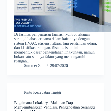
Di fasilitas pengemasan farmasi, kontrol tekanan
sering dibahas terutama dalam kaitannya dengan
sistem HVAC, efisiensi filtrasi, laju pergantian udara,
dan klasifikasi ruangan. Sistem-sistem ini
membentuk dasar pengendalian lingkungan, namun
bukan satu-satunya faktor yang memengaruhi
ruangan…
Summer Zhu
29/07/2026
Pintu Kecepatan Tinggi
Bagaimana Lokakarya Makanan Dapat
Menyeimbangkan Ventilasi, Pengendalian Serangga,