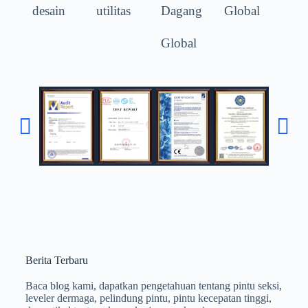
desain
utilitas
Dagang
Global
Global
Berita Terbaru
Baca blog kami, dapatkan pengetahuan tentang pintu seksi,
leveler dermaga, pelindung pintu, pintu kecepatan tinggi,