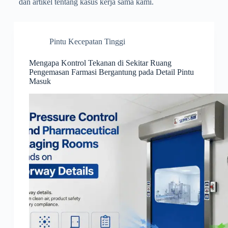
dan artikel tentang kasus kerja sama kami.
Pintu Kecepatan Tinggi
Mengapa Kontrol Tekanan di Sekitar Ruang
Pengemasan Farmasi Bergantung pada Detail Pintu
Masuk