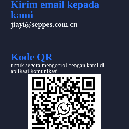
Kirim email kepada
kami
jiayi@seppes.com.cn
Kode QR
untuk segera mengobrol dengan kami di
aplikasi komunikasi