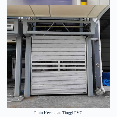
Pintu Kecepatan Tinggi PVC