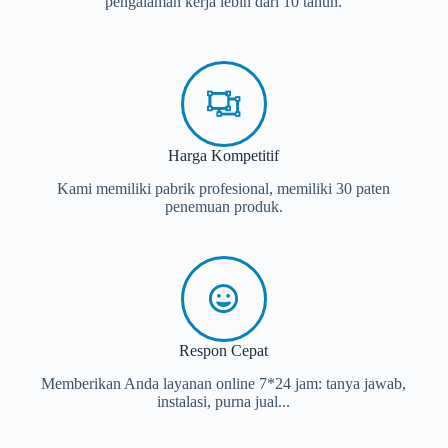
pengalaman kerja lebih dari 10 tahun.
Harga Kompetitif
Kami memiliki pabrik profesional, memiliki 30 paten
penemuan produk.
Respon Cepat
Memberikan Anda layanan online 7*24 jam: tanya jawab,
instalasi, purna jual...