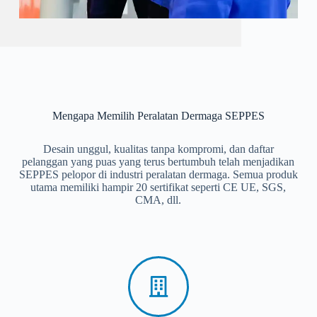
Mengapa Memilih Peralatan Dermaga SEPPES
Desain unggul, kualitas tanpa kompromi, dan daftar
pelanggan yang puas yang terus bertumbuh telah menjadikan
SEPPES pelopor di industri peralatan dermaga. Semua produk
utama memiliki hampir 20 sertifikat seperti CE UE, SGS,
CMA, dll.