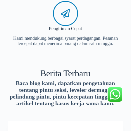
Pengiriman Cepat
Kami mendukung berbagai syarat perdagangan. Pesanan
tercepat dapat menerima barang dalam satu minggu.
Berita Terbaru
Baca blog kami, dapatkan pengetahuan
tentang pintu seksi, leveler dermaga,
pelindung pintu, pintu kecepatan tinggi, dan
artikel tentang kasus kerja sama kami.