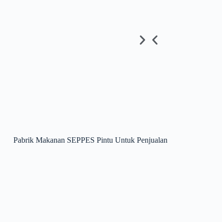
Pabrik Makanan SEPPES Pintu Untuk Penjualan