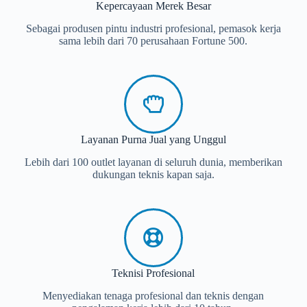
Kepercayaan Merek Besar
Sebagai produsen pintu industri profesional, pemasok kerja
sama lebih dari 70 perusahaan Fortune 500.
Layanan Purna Jual yang Unggul
Lebih dari 100 outlet layanan di seluruh dunia, memberikan
dukungan teknis kapan saja.
Teknisi Profesional
Menyediakan tenaga profesional dan teknis dengan