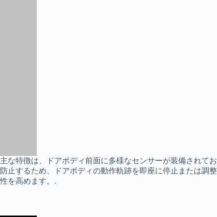
主な特徴は、ドアボディ前面に多様なセンサーが装備されてお
防止するため、ドアボディの動作軌跡を即座に停止または調整
性を高めます。.