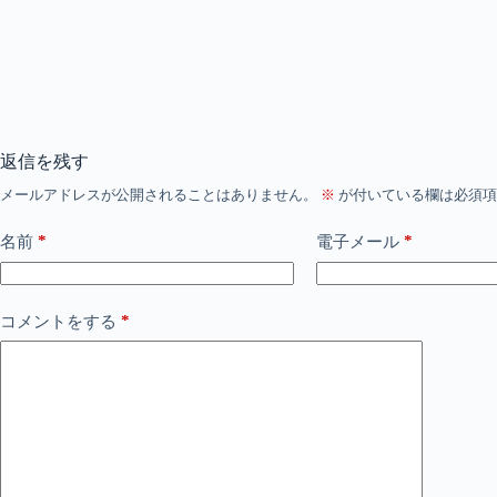
返信を残す
メールアドレスが公開されることはありません。
※
が付いている欄は必須項
*
*
名前
電子メール
*
コメントをする