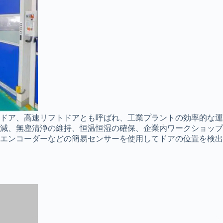
りドア、高速リフトドアとも呼ばれ、工業プラントの効率的な運
減、無塵清浄の維持、恒温恒湿の確保、企業内ワークショップ
エンコーダーなどの簡易センサーを使用してドアの位置を検出