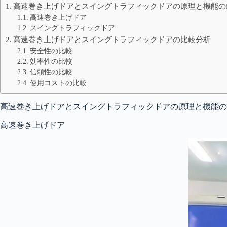
高速巻き上げドアとスイングトラフィックドアの原理と機能の
高速巻き上げドア
スイングトラフィックドア
高速巻き上げドアとスイングトラフィックドアの比較分析
安全性の比較
効率性の比較
信頼性の比較
使用コストの比較
高速巻き上げドアとスイングトラフィックドアの原理と機能の
高速巻き上げドア