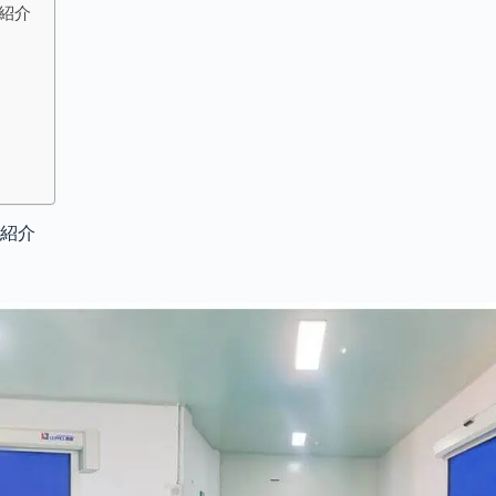
紹介
紹介