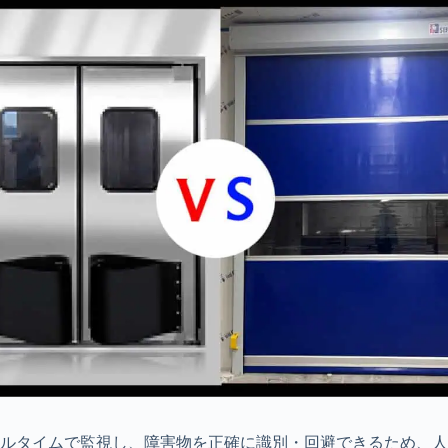
ルタイムで監視し、障害物を正確に識別・回避できるため、人