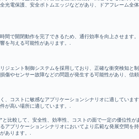
安全光電保護、安全ボトムエッジなどがあり、ドアフレーム全
短時間で開閉動作を完了できるため、通行効率を向上させます
響を与える可能性があります。.
リジェント制御システムを採用しており、正確な衝突検知と制
損傷やセンサー故障などの問題が発生する可能性があり、信頼
く、コストに敏感なアプリケーションシナリオに適しています
件が高い場所に適しています。.
アと比較して、安全性、効率性、コストの面で一定の優位性が
るアプリケーションシナリオにおいてより広範な発展空間を持
があります。.