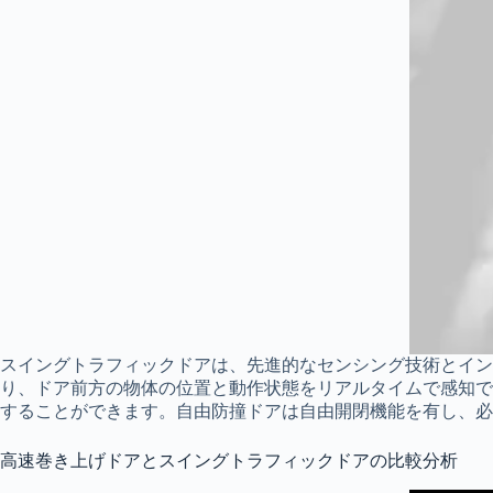
スイングトラフィックドアは、先進的なセンシング技術とイン
り、ドア前方の物体の位置と動作状態をリアルタイムで感知で
することができます。自由防撞ドアは自由開閉機能を有し、必
高速巻き上げドアとスイングトラフィックドアの比較分析