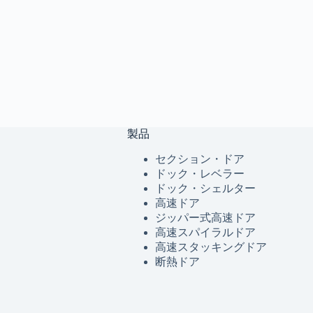
製品
セクション・ドア
ドック・レベラー
ドック・シェルター
高速ドア
ジッパー式高速ドア
高速スパイラルドア
高速スタッキングドア
断熱ドア