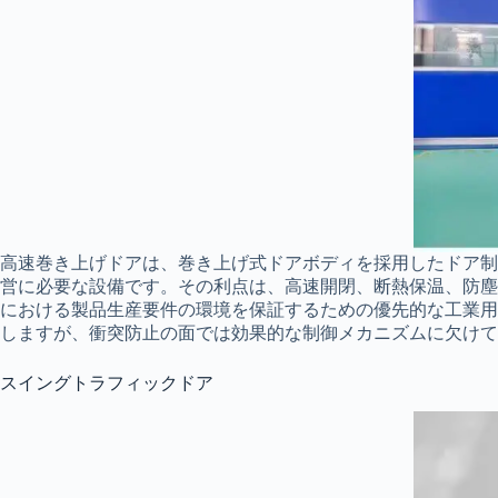
高速巻き上げドアは、巻き上げ式ドアボディを採用したドア制
営に必要な設備です。その利点は、高速開閉、断熱保温、防塵
における製品生産要件の環境を保証するための優先的な工業用
しますが、衝突防止の面では効果的な制御メカニズムに欠けて
スイングトラフィックドア