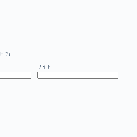
目です
サイト