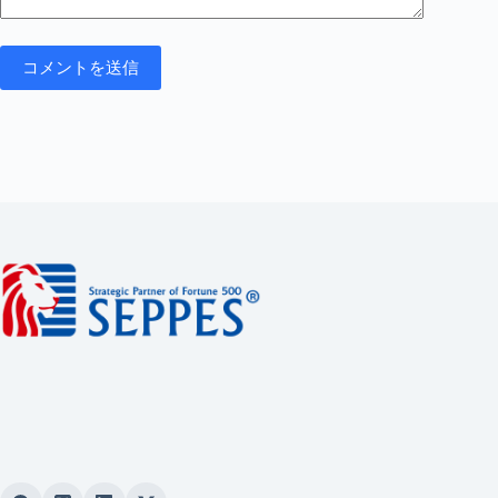
コメントを送信