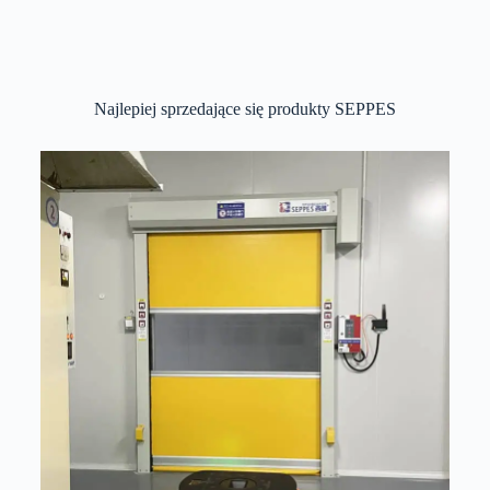
Najlepiej sprzedające się produkty SEPPES