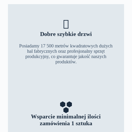
Dobre szybkie drzwi
Posiadamy 17 500 metrów kwadratowych dużych
hal fabrycznych oraz profesjonalny sprzęt
produkcyjny, co gwarantuje jakość naszych
produktów.
Wsparcie minimalnej ilości
zamówienia 1 sztuka