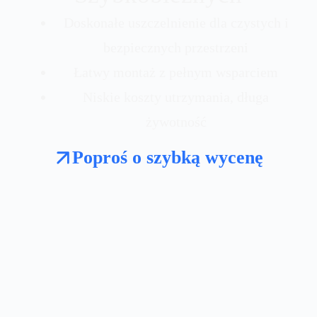
Doskonałe uszczelnienie dla czystych i
bezpiecznych przestrzeni
Łatwy montaż z pełnym wsparciem
Niskie koszty utrzymania, długa
żywotność
Poproś o szybką wycenę