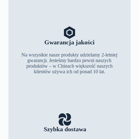
Gwarancja jakości
Na wszystkie nasze produkty udzielamy 2-letniej
gwarancji. Jesteśmy bardzo pewni naszych
produktów – w Chinach większość naszych
klientów używa ich od ponad 10 lat.
Szybka dostawa