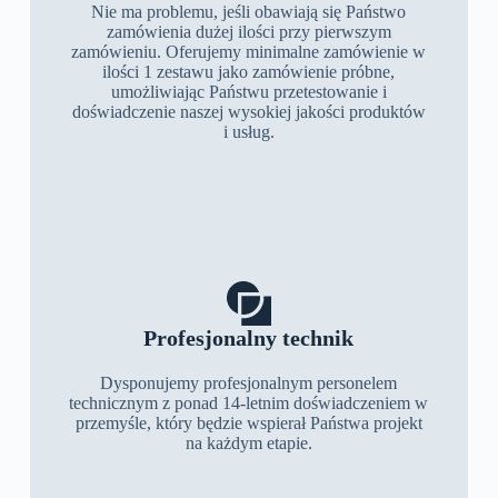
Nie ma problemu, jeśli obawiają się Państwo
zamówienia dużej ilości przy pierwszym
zamówieniu. Oferujemy minimalne zamówienie w
ilości 1 zestawu jako zamówienie próbne,
umożliwiając Państwu przetestowanie i
doświadczenie naszej wysokiej jakości produktów
i usług.
Profesjonalny technik
Dysponujemy profesjonalnym personelem
technicznym z ponad 14-letnim doświadczeniem w
przemyśle, który będzie wspierał Państwa projekt
na każdym etapie.