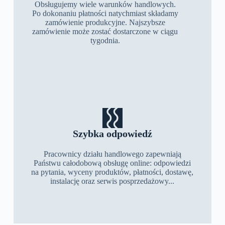
Obsługujemy wiele warunków handlowych.
Po dokonaniu płatności natychmiast składamy
zamówienie produkcyjne. Najszybsze
zamówienie może zostać dostarczone w ciągu
tygodnia.
Szybka odpowiedź
Pracownicy działu handlowego zapewniają
Państwu całodobową obsługę online: odpowiedzi
na pytania, wyceny produktów, płatności, dostawę,
instalację oraz serwis posprzedażowy...