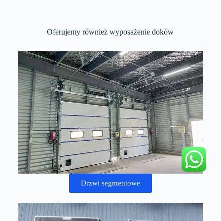
Oferujemy również wyposażenie doków
Drzwi segmentowe