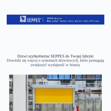
Drzwi szybkobieżne SEPPES do Twojej fabryki
Dowiedz się więcej o systemach drzwiowych, które pomagają
zwiększyć wydajność w branży