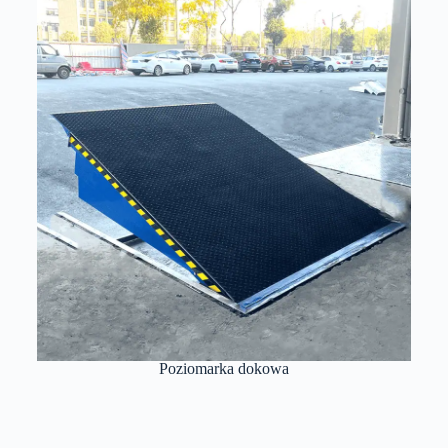
Poziomarka dokowa