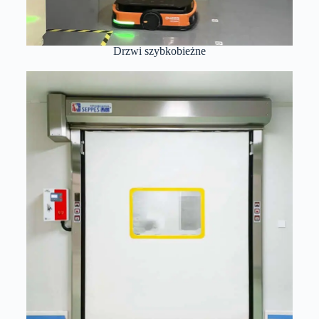
Drzwi szybkobieżne