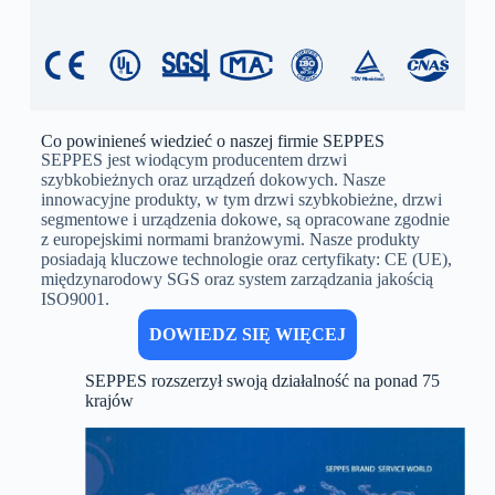
Co powinieneś wiedzieć o naszej firmie SEPPES
SEPPES jest wiodącym producentem drzwi
szybkobieżnych oraz urządzeń dokowych. Nasze
innowacyjne produkty, w tym drzwi szybkobieżne, drzwi
segmentowe i urządzenia dokowe, są opracowane zgodnie
z europejskimi normami branżowymi. Nasze produkty
posiadają kluczowe technologie oraz certyfikaty: CE (UE),
międzynarodowy SGS oraz system zarządzania jakością
ISO9001.
DOWIEDZ SIĘ WIĘCEJ
SEPPES rozszerzył swoją działalność na ponad 75
krajów