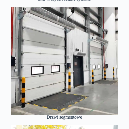
Drzwi segmentowe