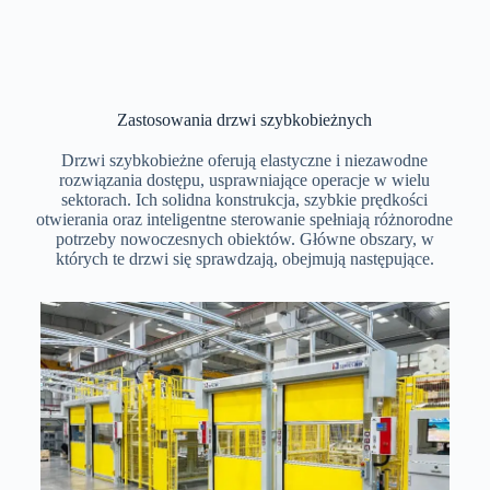
Zastosowania drzwi szybkobieżnych
Drzwi szybkobieżne oferują elastyczne i niezawodne
rozwiązania dostępu, usprawniające operacje w wielu
sektorach. Ich solidna konstrukcja, szybkie prędkości
otwierania oraz inteligentne sterowanie spełniają różnorodne
potrzeby nowoczesnych obiektów. Główne obszary, w
których te drzwi się sprawdzają, obejmują następujące.