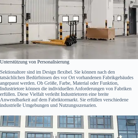
Unterstützung von Personalisierung
Sektionaltore sind im Design flexibel. Sie können nach den
tatsächlichen Bedürfnissen des vor Ort vorhandenen Fabrikgebäudes
angepasst werden. Ob Größe, Farbe, Material oder Funktion,
Industrietore können die individuellen Anforderungen von Fabriken
erfüllen. Diese Vielfalt verleiht Industrietoren eine breite
Anwendbarkeit auf dem Fabriktormarkt. Sie erfüllen verschiedene
industrielle Umgebungen und Nutzungsszenarien.