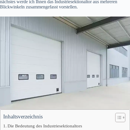
nächstes werde ich Ihnen das Industriesektionaltor aus mehreren
Blickwinkeln zusammengefasst vorstellen.
Inhaltsverzeichnis
Die Bedeutung des Industriesektionaltors