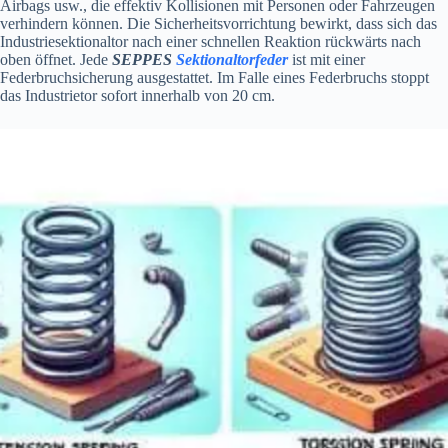
Airbags usw., die effektiv Kollisionen mit Personen oder Fahrzeugen
verhindern können. Die Sicherheitsvorrichtung bewirkt, dass sich das
Industriesektionaltor nach einer schnellen Reaktion rückwärts nach
oben öffnet. Jede
SEPPES
Sektionaltorfeder
ist mit einer
Federbruchsicherung ausgestattet. Im Falle eines Federbruchs stoppt
das Industrietor sofort innerhalb von 20 cm.