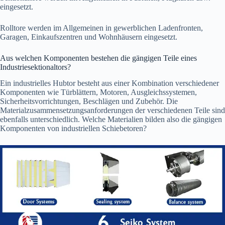
eingesetzt.
Rolltore werden im Allgemeinen in gewerblichen Ladenfronten,
Garagen, Einkaufszentren und Wohnhäusern eingesetzt.
Aus welchen Komponenten bestehen die gängigen Teile eines
Industriesektionaltors?
Ein industrielles Hubtor besteht aus einer Kombination verschiedener
Komponenten wie Türblättern, Motoren, Ausgleichssystemen,
Sicherheitsvorrichtungen, Beschlägen und Zubehör. Die
Materialzusammensetzungsanforderungen der verschiedenen Teile sind
ebenfalls unterschiedlich. Welche Materialien bilden also die gängigen
Komponenten von industriellen Schiebetoren?