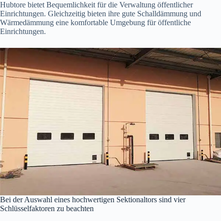
Hubtore bietet Bequemlichkeit für die Verwaltung öffentlicher
Einrichtungen. Gleichzeitig bieten ihre gute Schalldämmung und
Wärmedämmung eine komfortable Umgebung für öffentliche
Einrichtungen.
Bei der Auswahl eines hochwertigen Sektionaltors sind vier
Schlüsselfaktoren zu beachten