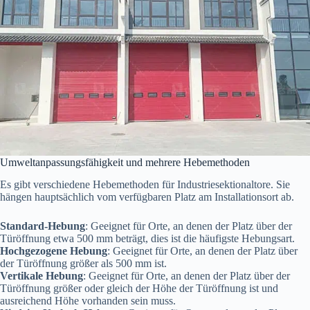
Umweltanpassungsfähigkeit und mehrere Hebemethoden
Es gibt verschiedene Hebemethoden für Industriesektionaltore. Sie
hängen hauptsächlich vom verfügbaren Platz am Installationsort ab.
Standard-Hebung
: Geeignet für Orte, an denen der Platz über der
Türöffnung etwa 500 mm beträgt, dies ist die häufigste Hebungsart.
Hochgezogene Hebung
: Geeignet für Orte, an denen der Platz über
der Türöffnung größer als 500 mm ist.
Vertikale Hebung
: Geeignet für Orte, an denen der Platz über der
Türöffnung größer oder gleich der Höhe der Türöffnung ist und
ausreichend Höhe vorhanden sein muss.