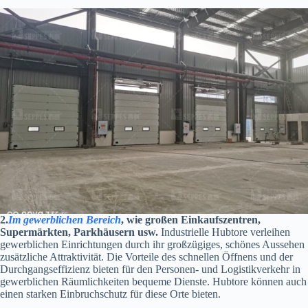
2.
Im gewerblichen Bereich
, wie großen Einkaufszentren,
Supermärkten, Parkhäusern usw.
Industrielle Hubtore verleihen
gewerblichen Einrichtungen durch ihr großzügiges, schönes Aussehen
zusätzliche Attraktivität. Die Vorteile des schnellen Öffnens und der
Durchgangseffizienz bieten für den Personen- und Logistikverkehr in
gewerblichen Räumlichkeiten bequeme Dienste. Hubtore können auch
einen starken Einbruchschutz für diese Orte bieten.