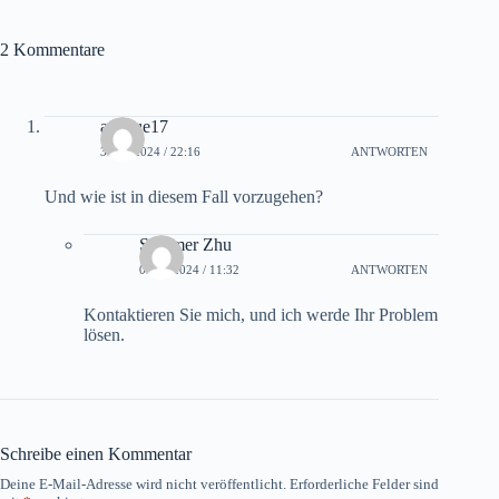
2 Kommentare
avenue17
30/08/2024 / 22:16
ANTWORTEN
Und wie ist in diesem Fall vorzugehen?
Sommer Zhu
06/09/2024 / 11:32
ANTWORTEN
Kontaktieren Sie mich, und ich werde Ihr Problem
lösen.
Schreibe einen Kommentar
Deine E-Mail-Adresse wird nicht veröffentlicht.
Erforderliche Felder sind