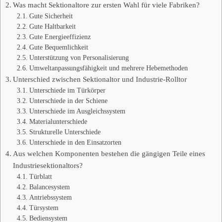
Was macht Sektionaltore zur ersten Wahl für viele Fabriken?
Gute Sicherheit
Gute Haltbarkeit
Gute Energieeffizienz
Gute Bequemlichkeit
Unterstützung von Personalisierung
Umweltanpassungsfähigkeit und mehrere Hebemethoden
Unterschied zwischen Sektionaltor und Industrie-Rolltor
Unterschiede im Türkörper
Unterschiede in der Schiene
Unterschiede im Ausgleichssystem
Materialunterschiede
Strukturelle Unterschiede
Unterschiede in den Einsatzorten
Aus welchen Komponenten bestehen die gängigen Teile eines
Industriesektionaltors?
Türblatt
Balancesystem
Antriebssystem
Türsystem
Bediensystem