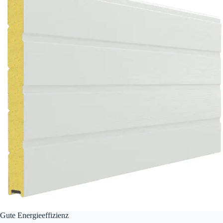
Gute Energieeffizienz