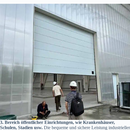
3. Bereich öffentlicher Einrichtungen, wie Krankenhäuser,
Schulen, Stadien usw.
Die bequeme und sichere Leistung industrieller