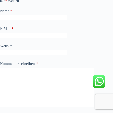
mit
*
markiert
Name
*
E-Mail
*
Website
Kommentar schreiben
*