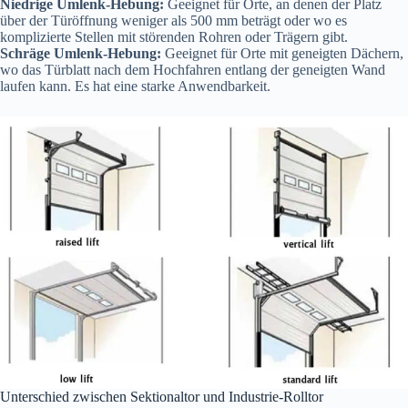
Niedrige Umlenk-Hebung:
Geeignet für Orte, an denen der Platz
über der Türöffnung weniger als 500 mm beträgt oder wo es
komplizierte Stellen mit störenden Rohren oder Trägern gibt.
Schräge Umlenk-Hebung:
Geeignet für Orte mit geneigten Dächern,
wo das Türblatt nach dem Hochfahren entlang der geneigten Wand
laufen kann. Es hat eine starke Anwendbarkeit.
Unterschied zwischen Sektionaltor und Industrie-Rolltor