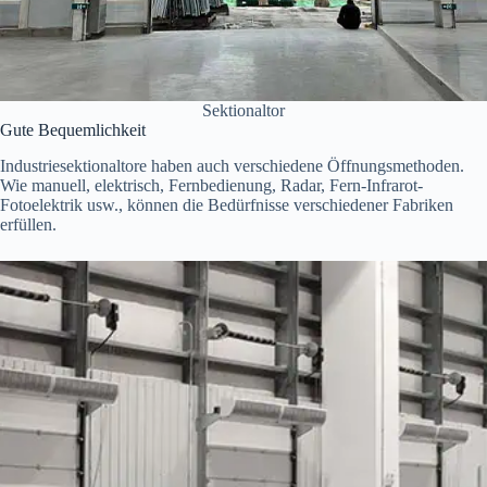
Sektionaltor
Gute Bequemlichkeit
Industriesektionaltore haben auch verschiedene Öffnungsmethoden.
Wie manuell, elektrisch, Fernbedienung, Radar, Fern-Infrarot-
Fotoelektrik usw., können die Bedürfnisse verschiedener Fabriken
erfüllen.