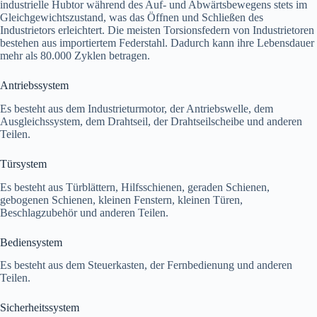
industrielle Hubtor während des Auf- und Abwärtsbewegens stets im
Gleichgewichtszustand, was das Öffnen und Schließen des
Industrietors erleichtert. Die meisten Torsionsfedern von Industrietoren
bestehen aus importiertem Federstahl. Dadurch kann ihre Lebensdauer
mehr als 80.000 Zyklen betragen.
Antriebssystem
Es besteht aus dem Industrieturmotor, der Antriebswelle, dem
Ausgleichssystem, dem Drahtseil, der Drahtseilscheibe und anderen
Teilen.
Türsystem
Es besteht aus Türblättern, Hilfsschienen, geraden Schienen,
gebogenen Schienen, kleinen Fenstern, kleinen Türen,
Beschlagzubehör und anderen Teilen.
Bediensystem
Es besteht aus dem Steuerkasten, der Fernbedienung und anderen
Teilen.
Sicherheitssystem