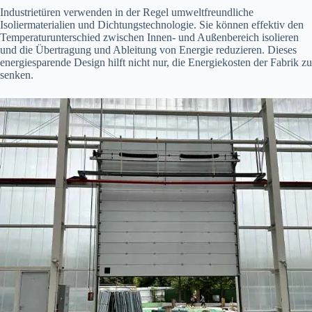
Industrietüren verwenden in der Regel umweltfreundliche
Isoliermaterialien und Dichtungstechnologie. Sie können effektiv den
Temperaturunterschied zwischen Innen- und Außenbereich isolieren
und die Übertragung und Ableitung von Energie reduzieren. Dieses
energiesparende Design hilft nicht nur, die Energiekosten der Fabrik zu
senken.