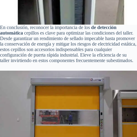
En conclusión, reconocer la importancia de los
de detección
automática
cepillos es clave para optimizar las condiciones del taller.
Desde garantizar un rendimiento de sellado impecable hasta promover
la conservación de energía y mitigar los riesgos de electricidad estática,
estos cepillos son accesorios indispensables para cualquier
configuración de puerta rápida industrial. Eleve la eficiencia de su
taller invirtiendo en estos componentes frecuentemente subestimados.