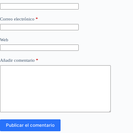
Correo electrónico
*
Web
Añadir comentario
*
Publicar el comentario