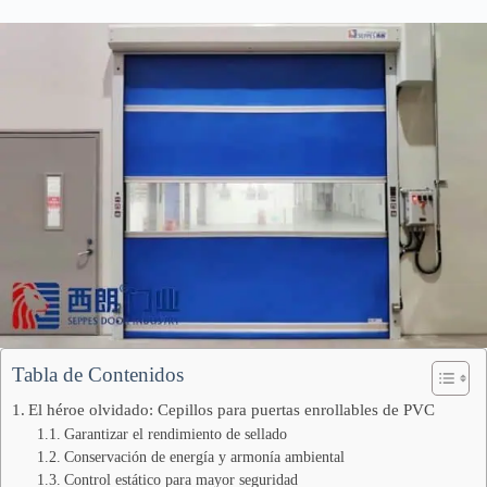
Tabla de Contenidos
El héroe olvidado: Cepillos para puertas enrollables de PVC
Garantizar el rendimiento de sellado
Conservación de energía y armonía ambiental
Control estático para mayor seguridad