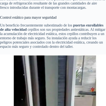
carga de refrigeración resultante de las grandes cantidades de aire
fresco introducidas durante el transporte con montacargas.
Control estático para mayor seguridad
Un beneficio frecuentemente subestimado de los
puertas enrollables
de alta velocidad
cepillos son sus propiedades antiestáticas. Al mitigar
la acumulación de electricidad estática, estos cepillos contribuyen a un
entorno de trabajo más seguro. Su instalación ayuda a reducir los
peligros potenciales asociados con la electricidad estática, creando un
espacio más seguro y controlado dentro del taller.