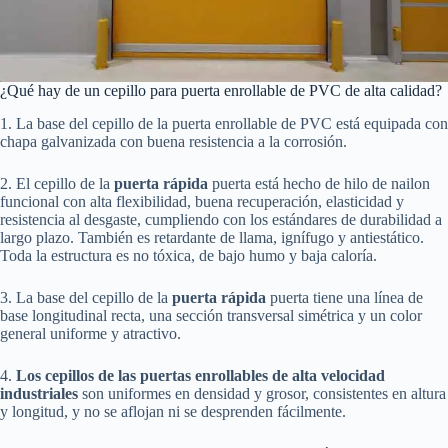
¿Qué hay de un cepillo para puerta enrollable de PVC de alta calidad?
1. La base del cepillo de la puerta enrollable de PVC está equipada con
chapa galvanizada con buena resistencia a la corrosión.
2. El cepillo de la
puerta rápida
puerta está hecho de hilo de nailon
funcional con alta flexibilidad, buena recuperación, elasticidad y
resistencia al desgaste, cumpliendo con los estándares de durabilidad a
largo plazo. También es retardante de llama, ignífugo y antiestático.
Toda la estructura es no tóxica, de bajo humo y baja caloría.
3. La base del cepillo de la
puerta rápida
puerta tiene una línea de
base longitudinal recta, una sección transversal simétrica y un color
general uniforme y atractivo.
4.
Los cepillos de las puertas enrollables de alta velocidad
industriales
son uniformes en densidad y grosor, consistentes en altura
y longitud, y no se aflojan ni se desprenden fácilmente.