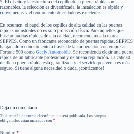
5. El diseño y la estructura del cepillo de la puerta rápida son
razonables, la selección es diversificada, la instalación es rápida y
conveniente, y el rendimiento de sellado es excelente.
En resumen, el papel de los cepillos de alta calidad en las puertas
rápidas industriales no es solo protección física. Para aquellos que
buscan puertas rápidas de alta calidad, recomendamos la marca
SEPPES. Como un fabricante reconocido de puertas rápidas, SEPPES
ha ganado reconocimiento a través de la cooperación con empresas
Fortune 500 como
Geely Automobile
. Se recomienda elegir una puerta
rápida de un fabricante profesional y de buena reputación. La calidad
de dicha puerta rápida está garantizada y el servicio postventa es más
seguro. Si tiene alguna necesidad o duda, ¡contáctenos!
Deja un comentario
Tu dirección de correo electrónico no será publicada.
Los campos
obligatorios están marcados con
*
Nombre
*