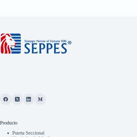
Producto
Puerta Seccional