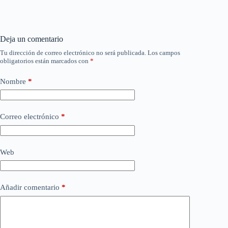
Deja un comentario
Tu dirección de correo electrónico no será publicada.
Los campos
obligatorios están marcados con
*
Nombre
*
Correo electrónico
*
Web
Añadir comentario
*