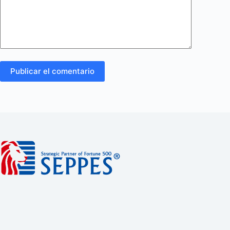
Publicar el comentario