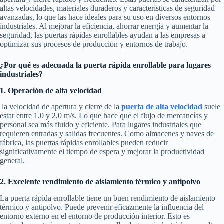
altas velocidades, materiales duraderos y características de seguridad
avanzadas, lo que las hace ideales para su uso en diversos entornos
industriales. Al mejorar la eficiencia, ahorrar energía y aumentar la
seguridad, las puertas rápidas enrollables ayudan a las empresas a
optimizar sus procesos de producción y entornos de trabajo.
¿Por qué es adecuada la puerta rápida enrollable para lugares
industriales?
1. Operación de alta velocidad
la velocidad de apertura y cierre de la
puerta de alta velocidad
suele
estar entre 1,0 y 2,0 m/s. Lo que hace que el flujo de mercancías y
personal sea más fluido y eficiente. Para lugares industriales que
requieren entradas y salidas frecuentes. Como almacenes y naves de
fábrica, las puertas rápidas enrollables pueden reducir
significativamente el tiempo de espera y mejorar la productividad
general.
2. Excelente rendimiento de aislamiento térmico y antipolvo
La puerta rápida enrollable tiene un buen rendimiento de aislamiento
térmico y antipolvo. Puede prevenir eficazmente la influencia del
entorno externo en el entorno de producción interior. Esto es