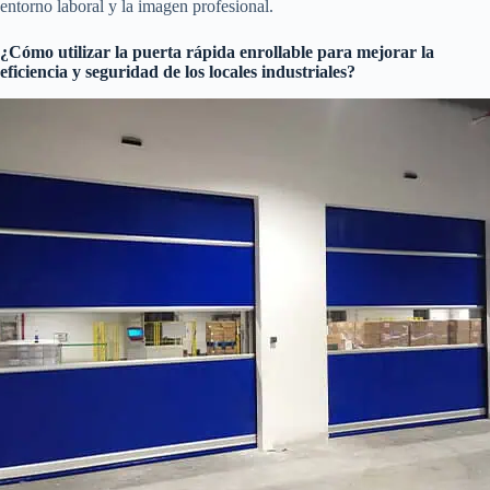
entorno laboral y la imagen profesional.
¿Cómo utilizar la puerta rápida enrollable para mejorar la
eficiencia y seguridad de los locales industriales?