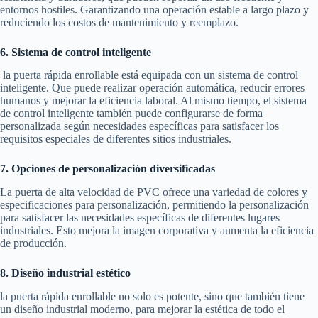
entornos hostiles. Garantizando una operación estable a largo plazo y
reduciendo los costos de mantenimiento y reemplazo.
6. Sistema de control inteligente
la puerta rápida enrollable está equipada con un sistema de control
inteligente. Que puede realizar operación automática, reducir errores
humanos y mejorar la eficiencia laboral. Al mismo tiempo, el sistema
de control inteligente también puede configurarse de forma
personalizada según necesidades específicas para satisfacer los
requisitos especiales de diferentes sitios industriales.
7. Opciones de personalización diversificadas
La puerta de alta velocidad de PVC ofrece una variedad de colores y
especificaciones para personalización, permitiendo la personalización
para satisfacer las necesidades específicas de diferentes lugares
industriales. Esto mejora la imagen corporativa y aumenta la eficiencia
de producción.
8. Diseño industrial estético
la puerta rápida enrollable no solo es potente, sino que también tiene
un diseño industrial moderno, para mejorar la estética de todo el