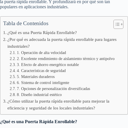
la puerta rápida enrollable. Y profundizará en por qué son tan
populares en aplicaciones industriales.
Tabla de Contenidos
¿Qué es una Puerta Rápida Enrollable?
¿Por qué es adecuada la puerta rápida enrollable para lugares
industriales?
1. Operación de alta velocidad
2. Excelente rendimiento de aislamiento térmico y antipolvo
3. Efecto de ahorro energético notable
4. Características de seguridad
5. Materiales duraderos
6. Sistema de control inteligente
7. Opciones de personalización diversificadas
8. Diseño industrial estético
¿Cómo utilizar la puerta rápida enrollable para mejorar la
eficiencia y seguridad de los locales industriales?
¿Qué es una Puerta Rápida Enrollable?