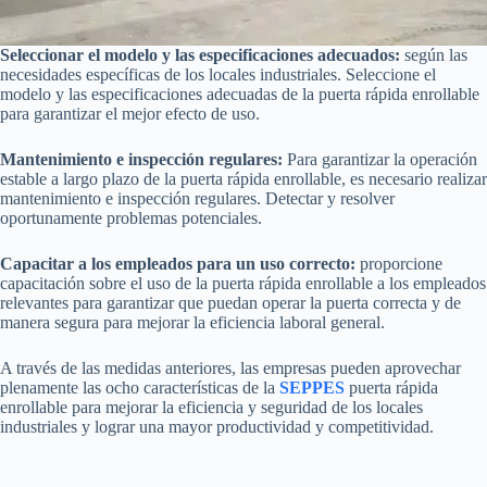
Seleccionar el modelo y las especificaciones adecuados:
según las
necesidades específicas de los locales industriales. Seleccione el
modelo y las especificaciones adecuadas de la puerta rápida enrollable
para garantizar el mejor efecto de uso.
Mantenimiento e inspección regulares:
Para garantizar la operación
estable a largo plazo de la puerta rápida enrollable, es necesario realizar
mantenimiento e inspección regulares. Detectar y resolver
oportunamente problemas potenciales.
Capacitar a los empleados para un uso correcto:
proporcione
capacitación sobre el uso de la puerta rápida enrollable a los empleados
relevantes para garantizar que puedan operar la puerta correcta y de
manera segura para mejorar la eficiencia laboral general.
A través de las medidas anteriores, las empresas pueden aprovechar
plenamente las ocho características de la
SEPPES
puerta rápida
enrollable para mejorar la eficiencia y seguridad de los locales
industriales y lograr una mayor productividad y competitividad.