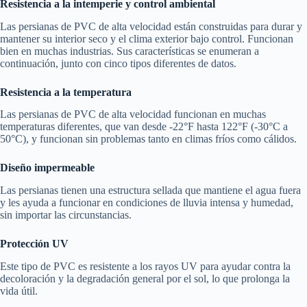
Resistencia a la intemperie y control ambiental
Las persianas de PVC de alta velocidad están construidas para durar y
mantener su interior seco y el clima exterior bajo control. Funcionan
bien en muchas industrias. Sus características se enumeran a
continuación, junto con cinco tipos diferentes de datos.
Resistencia a la temperatura
Las persianas de PVC de alta velocidad funcionan en muchas
temperaturas diferentes, que van desde -22°F hasta 122°F (-30°C a
50°C), y funcionan sin problemas tanto en climas fríos como cálidos.
Diseño impermeable
Las persianas tienen una estructura sellada que mantiene el agua fuera
y les ayuda a funcionar en condiciones de lluvia intensa y humedad,
sin importar las circunstancias.
Protección UV
Este tipo de PVC es resistente a los rayos UV para ayudar contra la
decoloración y la degradación general por el sol, lo que prolonga la
vida útil.