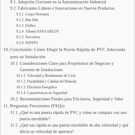
Adopción Creciente en la Automatización Industrial
Fabricantes Líderes e Innovaciones en Nuevos Productos
Grupo Hormann
Rite-Hite
Efaflex
Albany/ASSA ABLOY
Novoferm
SEPEPS
Conclusión: Cómo Elegir la Puerta Rápida de PVC Adecuada
para su Instalación
Consideraciones Clave para Propietarios de Negocios y
Gerentes de Instalaciones
Velocidad y Rendimiento de Ciclo
Durabilidad y Calidad del Material
Eficiencia Energética
Características de Seguridad
Recomendaciones Finales para Eficiencia, Seguridad y Valor
Preguntas Frecuentes (FAQs)
¿Qué es una puerta rápida de PVC y cómo se compara con una
puerta enrollable?
¿Qué tan rápida es una puerta enrollable de alta velocidad y qué
afecta su velocidad de apertura?