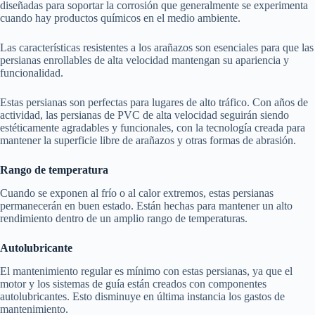
diseñadas para soportar la corrosión que generalmente se experimenta
cuando hay productos químicos en el medio ambiente.
Las características resistentes a los arañazos son esenciales para que las
persianas enrollables de alta velocidad mantengan su apariencia y
funcionalidad.
Estas persianas son perfectas para lugares de alto tráfico. Con años de
actividad, las persianas de PVC de alta velocidad seguirán siendo
estéticamente agradables y funcionales, con la tecnología creada para
mantener la superficie libre de arañazos y otras formas de abrasión.
Rango de temperatura
Cuando se exponen al frío o al calor extremos, estas persianas
permanecerán en buen estado. Están hechas para mantener un alto
rendimiento dentro de un amplio rango de temperaturas.
Autolubricante
El mantenimiento regular es mínimo con estas persianas, ya que el
motor y los sistemas de guía están creados con componentes
autolubricantes. Esto disminuye en última instancia los gastos de
mantenimiento.