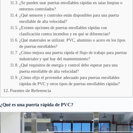
¿Se pueden usar puertas enrollables rápidas en salas limpias o
entornos controlados?
¿Qué sensores y controles están disponibles para una puerta
enrollable de alta velocidad?
¿Existen opciones de puertas enrollables rápidas con
clasificación contra incendios y en qué se diferencian?
¿Qué materiales se utilizan: PVC, aluminio o acero en los tipos
de puertas enrollables?
¿Cómo mejora una puerta rápida el flujo de trabajo para puertas
industriales y qué hay del mantenimiento?
¿Qué requisitos de energía y control debo esperar para una
puerta enrollable de alta velocidad?
¿Cómo elijo el proveedor adecuado para puertas enrollables
rápidas de PVC y otros tipos de puertas enrollables rápidas?
Fuentes de Referencia
¿Qué es una puerta rápida de PVC?