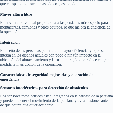
que el espacio no esté demasiado congestionado.
Mayor altura libre
El movimiento vertical proporciona a las persianas más espacio para
montacargas, camiones y otros equipos, lo que mejora la eficiencia de
la operación.
Integración
El diseño de las persianas permite una mayor eficiencia, ya que se
integra en los diseños actuales con poco o ningún impacto en la
ubicación del almacenamiento y la maquinaria, lo que reduce en gran
medida la interrupción de la operación.
Características de seguridad mejoradas y operación de
emergencia
Sensores fotoeléctricos para detección de obstáculos
Los sensores fotoeléctricos están integrados en la carcasa de la persiana
y pueden detener el movimiento de la persiana y evitar lesiones antes
de que ocurra cualquier accidente.