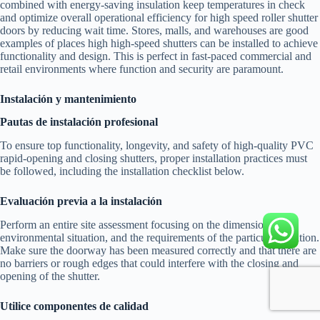
combined with energy-saving insulation keep temperatures in check
and optimize overall operational efficiency for high speed roller shutter
doors by reducing wait time. Stores, malls, and warehouses are good
examples of places high high-speed shutters can be installed to achieve
functionality and design. This is perfect in fast-paced commercial and
retail environments where function and security are paramount.
Instalación y mantenimiento
Pautas de instalación profesional
To ensure top functionality, longevity, and safety of high-quality PVC
rapid-opening and closing shutters, proper installation practices must
be followed, including the installation checklist below.
Evaluación previa a la instalación
Perform an entire site assessment focusing on the dimensions, the
environmental situation, and the requirements of the particular location.
Make sure the doorway has been measured correctly and that there are
no barriers or rough edges that could interfere with the closing and
opening of the shutter.
Utilice componentes de calidad