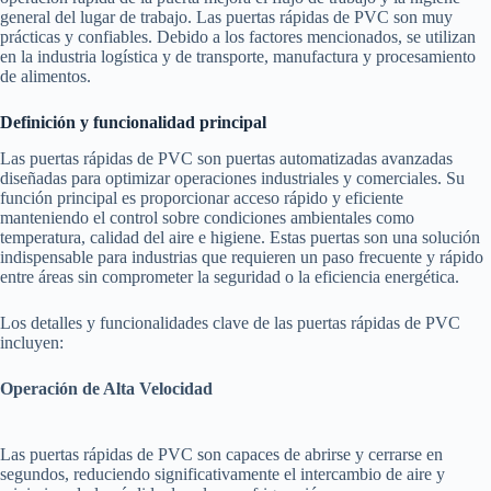
general del lugar de trabajo. Las puertas rápidas de PVC son muy
prácticas y confiables. Debido a los factores mencionados, se utilizan
en la industria logística y de transporte, manufactura y procesamiento
de alimentos.
Definición y funcionalidad principal
Las puertas rápidas de PVC son puertas automatizadas avanzadas
diseñadas para optimizar operaciones industriales y comerciales. Su
función principal es proporcionar acceso rápido y eficiente
manteniendo el control sobre condiciones ambientales como
temperatura, calidad del aire e higiene. Estas puertas son una solución
indispensable para industrias que requieren un paso frecuente y rápido
entre áreas sin comprometer la seguridad o la eficiencia energética.
Los detalles y funcionalidades clave de las puertas rápidas de PVC
incluyen:
Operación de Alta Velocidad
Las puertas rápidas de PVC son capaces de abrirse y cerrarse en
segundos, reduciendo significativamente el intercambio de aire y