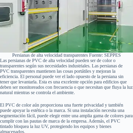
Persianas de alta velocidad transparentes Fuente: SEPPES
Las persianas de PVC de alta velocidad pueden ser de color o
transparentes según sus necesidades industriales. Las persianas de
PVC transparentes mantienen las cosas portátiles y mejoran la
eficiencia. El personal puede ver el lado opuesto de la persiana sin
tener que levantarla. Esta es una excelente opción para edificios que
deben ser monitoreados con frecuencia o que necesitan que fluya la luz
natural mientras se controla el ambiente.
El PVC de color aún proporciona una fuerte privacidad y también
puede apoyar la estética o la marca. Si una instalación necesita una
segmentación fácil, puede elegir entre una amplia gama de colores para
cumplir con las pautas de marca de la empresa. Además, el PVC
tintado bloquea la luz UV, protegiendo los equipos y bienes
almacenados.