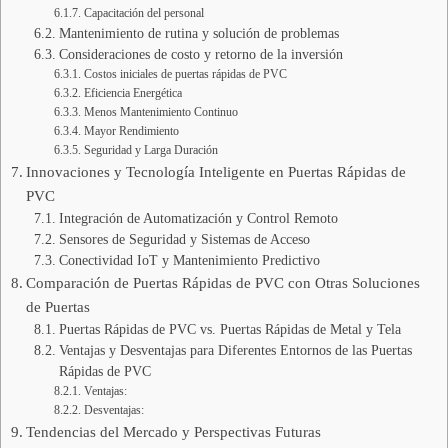
Capacitación del personal
Mantenimiento de rutina y solución de problemas
Consideraciones de costo y retorno de la inversión
Costos iniciales de puertas rápidas de PVC
Eficiencia Energética
Menos Mantenimiento Continuo
Mayor Rendimiento
Seguridad y Larga Duración
Innovaciones y Tecnología Inteligente en Puertas Rápidas de
PVC
Integración de Automatización y Control Remoto
Sensores de Seguridad y Sistemas de Acceso
Conectividad IoT y Mantenimiento Predictivo
Comparación de Puertas Rápidas de PVC con Otras Soluciones
de Puertas
Puertas Rápidas de PVC vs. Puertas Rápidas de Metal y Tela
Ventajas y Desventajas para Diferentes Entornos de las Puertas
Rápidas de PVC
Ventajas:
Desventajas:
Tendencias del Mercado y Perspectivas Futuras