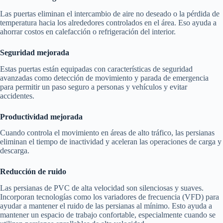
Las puertas eliminan el intercambio de aire no deseado o la pérdida de
temperatura hacia los alrededores controlados en el área. Eso ayuda a
ahorrar costos en calefacción o refrigeración del interior.
Seguridad mejorada
Estas puertas están equipadas con características de seguridad
avanzadas como detección de movimiento y parada de emergencia
para permitir un paso seguro a personas y vehículos y evitar
accidentes.
Productividad mejorada
Cuando controla el movimiento en áreas de alto tráfico, las persianas
eliminan el tiempo de inactividad y aceleran las operaciones de carga y
descarga.
Reducción de ruido
Las persianas de PVC de alta velocidad son silenciosas y suaves.
Incorporan tecnologías como los variadores de frecuencia (VFD) para
ayudar a mantener el ruido de las persianas al mínimo. Esto ayuda a
mantener un espacio de trabajo confortable, especialmente cuando se