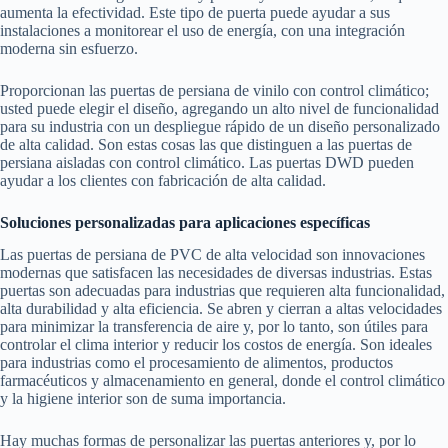
aumenta la efectividad. Este tipo de puerta puede ayudar a sus
instalaciones a monitorear el uso de energía, con una integración
moderna sin esfuerzo.
Proporcionan las puertas de persiana de vinilo con control climático;
usted puede elegir el diseño, agregando un alto nivel de funcionalidad
para su industria con un despliegue rápido de un diseño personalizado
de alta calidad. Son estas cosas las que distinguen a las puertas de
persiana aisladas con control climático. Las puertas DWD pueden
ayudar a los clientes con fabricación de alta calidad.
Soluciones personalizadas para aplicaciones específicas
Las puertas de persiana de PVC de alta velocidad son innovaciones
modernas que satisfacen las necesidades de diversas industrias. Estas
puertas son adecuadas para industrias que requieren alta funcionalidad,
alta durabilidad y alta eficiencia. Se abren y cierran a altas velocidades
para minimizar la transferencia de aire y, por lo tanto, son útiles para
controlar el clima interior y reducir los costos de energía. Son ideales
para industrias como el procesamiento de alimentos, productos
farmacéuticos y almacenamiento en general, donde el control climático
y la higiene interior son de suma importancia.
Hay muchas formas de personalizar las puertas anteriores y, por lo