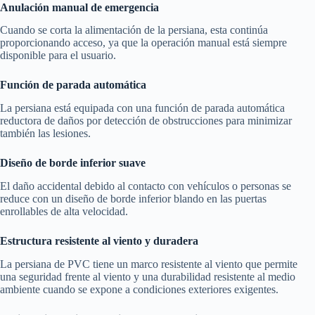
Anulación manual de emergencia
Cuando se corta la alimentación de la persiana, esta continúa
proporcionando acceso, ya que la operación manual está siempre
disponible para el usuario.
Función de parada automática
La persiana está equipada con una función de parada automática
reductora de daños por detección de obstrucciones para minimizar
también las lesiones.
Diseño de borde inferior suave
El daño accidental debido al contacto con vehículos o personas se
reduce con un diseño de borde inferior blando en las puertas
enrollables de alta velocidad.
Estructura resistente al viento y duradera
La persiana de PVC tiene un marco resistente al viento que permite
una seguridad frente al viento y una durabilidad resistente al medio
ambiente cuando se expone a condiciones exteriores exigentes.