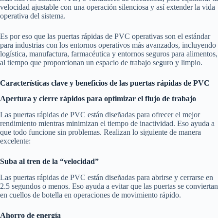
velocidad ajustable con una operación silenciosa y así extender la vida
operativa del sistema.
Es por eso que las puertas rápidas de PVC operativas son el estándar
para industrias con los entornos operativos más avanzados, incluyendo
logística, manufactura, farmacéutica y entornos seguros para alimentos,
al tiempo que proporcionan un espacio de trabajo seguro y limpio.
Características clave y beneficios de las puertas rápidas de PVC
Apertura y cierre rápidos para optimizar el flujo de trabajo
Las puertas rápidas de PVC están diseñadas para ofrecer el mejor
rendimiento mientras minimizan el tiempo de inactividad. Eso ayuda a
que todo funcione sin problemas. Realizan lo siguiente de manera
excelente:
Suba al tren de la “velocidad”
Las puertas rápidas de PVC están diseñadas para abrirse y cerrarse en
2.5 segundos o menos. Eso ayuda a evitar que las puertas se conviertan
en cuellos de botella en operaciones de movimiento rápido.
Ahorro de energía