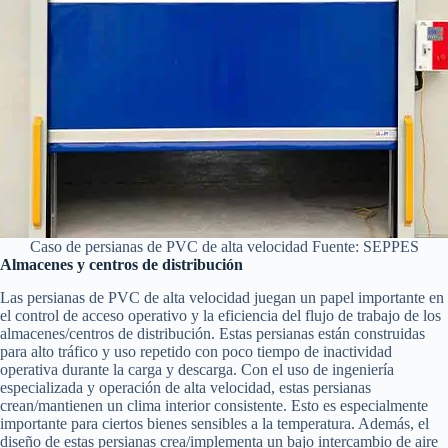
Caso de persianas de PVC de alta velocidad Fuente: SEPPES
Almacenes y centros de distribución
Las persianas de PVC de alta velocidad juegan un papel importante en
el control de acceso operativo y la eficiencia del flujo de trabajo de los
almacenes/centros de distribución. Estas persianas están construidas
para alto tráfico y uso repetido con poco tiempo de inactividad
operativa durante la carga y descarga. Con el uso de ingeniería
especializada y operación de alta velocidad, estas persianas
crean/mantienen un clima interior consistente. Esto es especialmente
importante para ciertos bienes sensibles a la temperatura. Además, el
diseño de estas persianas crea/implementa un bajo intercambio de aire