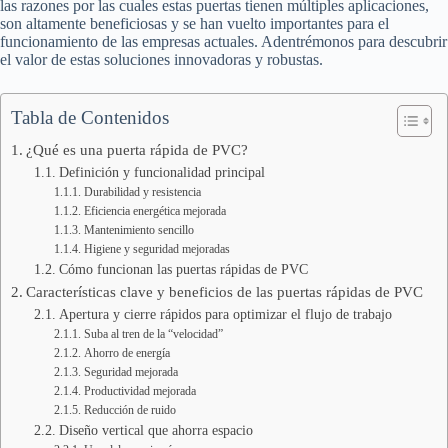
las razones por las cuales estas puertas tienen múltiples aplicaciones,
son altamente beneficiosas y se han vuelto importantes para el
funcionamiento de las empresas actuales. Adentrémonos para descubrir
el valor de estas soluciones innovadoras y robustas.
Tabla de Contenidos
¿Qué es una puerta rápida de PVC?
Definición y funcionalidad principal
Durabilidad y resistencia
Eficiencia energética mejorada
Mantenimiento sencillo
Higiene y seguridad mejoradas
Cómo funcionan las puertas rápidas de PVC
Características clave y beneficios de las puertas rápidas de PVC
Apertura y cierre rápidos para optimizar el flujo de trabajo
Suba al tren de la “velocidad”
Ahorro de energía
Seguridad mejorada
Productividad mejorada
Reducción de ruido
Diseño vertical que ahorra espacio