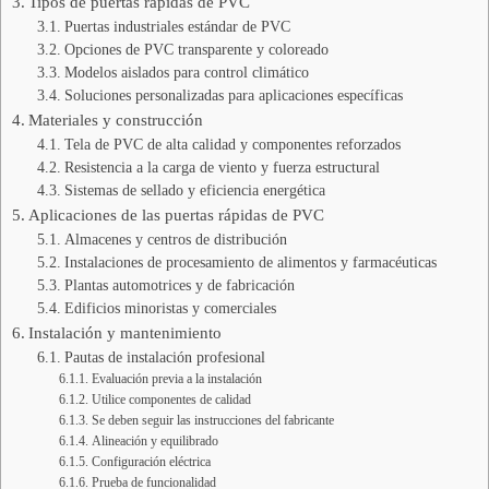
Tipos de puertas rápidas de PVC
Puertas industriales estándar de PVC
Opciones de PVC transparente y coloreado
Modelos aislados para control climático
Soluciones personalizadas para aplicaciones específicas
Materiales y construcción
Tela de PVC de alta calidad y componentes reforzados
Resistencia a la carga de viento y fuerza estructural
Sistemas de sellado y eficiencia energética
Aplicaciones de las puertas rápidas de PVC
Almacenes y centros de distribución
Instalaciones de procesamiento de alimentos y farmacéuticas
Plantas automotrices y de fabricación
Edificios minoristas y comerciales
Instalación y mantenimiento
Pautas de instalación profesional
Evaluación previa a la instalación
Utilice componentes de calidad
Se deben seguir las instrucciones del fabricante
Alineación y equilibrado
Configuración eléctrica
Prueba de funcionalidad