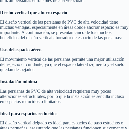
utilizan persianas enrollables de alta velocidad.
Diseño vertical que ahorra espacio
El diseño vertical de las persianas de PVC de alta velocidad tiene
muchas ventajas, especialmente en áreas donde ahorrar espacio es muy
importante. A continuación, se presentan cinco de los muchos
beneficios del diseño vertical ahorrador de espacio de las persianas:
Uso del espacio aéreo
El movimiento vertical de las persianas permite una mejor utilización
del espacio circundante, ya que el espacio lateral izquierdo y el suelo
quedan despejados.
Instalación mínima
Las persianas de PVC de alta velocidad requieren muy pocas
alteraciones estructurales, por lo que la instalación es sencilla incluso
en espacios reducidos o limitados.
Ideal para espacios reducidos
El diseño vertical delgado es ideal para espacios de paso estrechos o
áreas pequeñas, asegurando que las persianas funcionen suavemente y