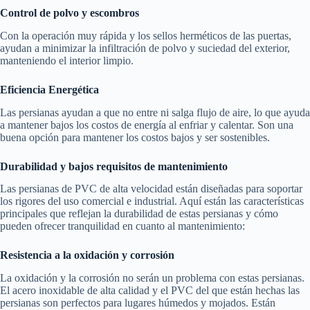
Control de polvo y escombros
Con la operación muy rápida y los sellos herméticos de las puertas,
ayudan a minimizar la infiltración de polvo y suciedad del exterior,
manteniendo el interior limpio.
Eficiencia Energética
Las persianas ayudan a que no entre ni salga flujo de aire, lo que ayuda
a mantener bajos los costos de energía al enfriar y calentar. Son una
buena opción para mantener los costos bajos y ser sostenibles.
Durabilidad y bajos requisitos de mantenimiento
Las persianas de PVC de alta velocidad están diseñadas para soportar
los rigores del uso comercial e industrial. Aquí están las características
principales que reflejan la durabilidad de estas persianas y cómo
pueden ofrecer tranquilidad en cuanto al mantenimiento:
Resistencia a la oxidación y corrosión
La oxidación y la corrosión no serán un problema con estas persianas.
El acero inoxidable de alta calidad y el PVC del que están hechas las
persianas son perfectos para lugares húmedos y mojados. Están