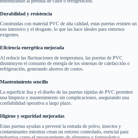
minimizando la pérdida de calor o refrigeración.
Durabilidad y resistencia
Construidas con material PVC de alta calidad, estas puertas resisten un
uso intensivo y el desgaste, lo que las hace ideales para entornos
exigentes.
Eficiencia energética mejorada
Al reducir las fluctuaciones de temperatura, las puertas de PVC
disminuyen el consumo de energía de los sistemas de calefacción o
refrigeración, generando ahorros de costos.
Mantenimiento sencillo
La superficie lisa y el diseño de las puertas rápidas de PVC permiten
una limpieza y mantenimiento sin complicaciones, asegurando una
confiabilidad operativa a largo plazo.
Higiene y seguridad mejoradas
Estas puertas ayudan a prevenir la entrada de polvo, insectos y
contaminantes mientras crean un entorno controlado, esencial para
industrias como el procesamiento de alimentos y farmacéutica.