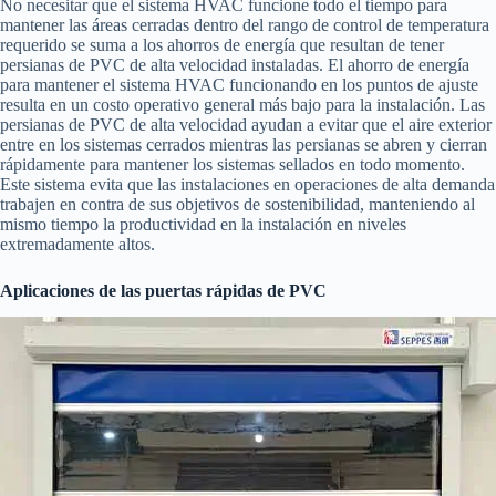
No necesitar que el sistema HVAC funcione todo el tiempo para
mantener las áreas cerradas dentro del rango de control de temperatura
requerido se suma a los ahorros de energía que resultan de tener
persianas de PVC de alta velocidad instaladas. El ahorro de energía
para mantener el sistema HVAC funcionando en los puntos de ajuste
resulta en un costo operativo general más bajo para la instalación. Las
persianas de PVC de alta velocidad ayudan a evitar que el aire exterior
entre en los sistemas cerrados mientras las persianas se abren y cierran
rápidamente para mantener los sistemas sellados en todo momento.
Este sistema evita que las instalaciones en operaciones de alta demanda
trabajen en contra de sus objetivos de sostenibilidad, manteniendo al
mismo tiempo la productividad en la instalación en niveles
extremadamente altos.
Aplicaciones de las puertas rápidas de PVC