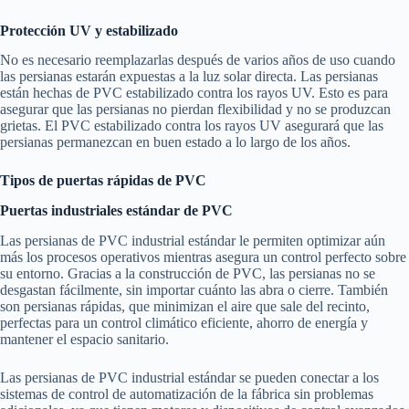
Protección UV y estabilizado
No es necesario reemplazarlas después de varios años de uso cuando
las persianas estarán expuestas a la luz solar directa. Las persianas
están hechas de PVC estabilizado contra los rayos UV. Esto es para
asegurar que las persianas no pierdan flexibilidad y no se produzcan
grietas. El PVC estabilizado contra los rayos UV asegurará que las
persianas permanezcan en buen estado a lo largo de los años.
Tipos de puertas rápidas de PVC
Puertas industriales estándar de PVC
Las persianas de PVC industrial estándar le permiten optimizar aún
más los procesos operativos mientras asegura un control perfecto sobre
su entorno. Gracias a la construcción de PVC, las persianas no se
desgastan fácilmente, sin importar cuánto las abra o cierre. También
son persianas rápidas, que minimizan el aire que sale del recinto,
perfectas para un control climático eficiente, ahorro de energía y
mantener el espacio sanitario.
Las persianas de PVC industrial estándar se pueden conectar a los
sistemas de control de automatización de la fábrica sin problemas