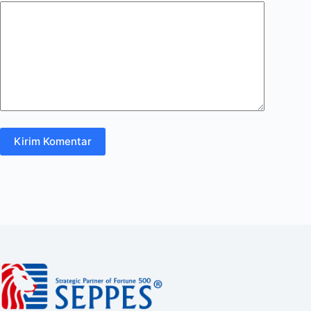
Kirim Komentar