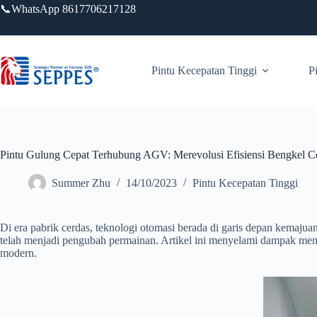
Lewati
📞WhatsApp 8617706217128
ke
konten
Pintu Kecepatan Tinggi
P
Pintu Gulung Cepat Terhubung AGV: Merevolusi Efisiensi Bengkel C
Summer Zhu
14/10/2023
Pintu Kecepatan Tinggi
Di era pabrik cerdas, teknologi otomasi berada di garis depan kemajua
telah menjadi pengubah permainan. Artikel ini menyelami dampak me
modern.