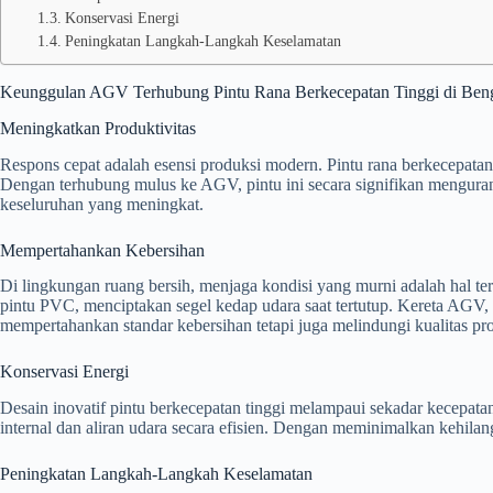
Konservasi Energi
Peningkatan Langkah-Langkah Keselamatan
Keunggulan AGV Terhubung Pintu Rana Berkecepatan Tinggi di Ben
Meningkatkan Produktivitas
Respons cepat adalah esensi produksi modern. Pintu rana berkecepatan
Dengan terhubung mulus ke AGV, pintu ini secara signifikan menguran
keseluruhan yang meningkat.
Mempertahankan Kebersihan
Di lingkungan ruang bersih, menjaga kondisi yang murni adalah hal ter
pintu PVC, menciptakan segel kedap udara saat tertutup. Kereta AGV, 
mempertahankan standar kebersihan tetapi juga melindungi kualitas pr
Konservasi Energi
Desain inovatif pintu berkecepatan tinggi melampaui sekadar kecepata
internal dan aliran udara secara efisien. Dengan meminimalkan kehilan
Peningkatan Langkah-Langkah Keselamatan