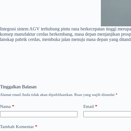
Integrasi sistem AGV terhubung pintu rana berkecepatan tinggi merupa
konsep manufaktur cerdas berkembang, masa depan menjanjikan prospe
lanskap pabrik cerdas, membuka jalan menuju masa depan yang ditandai
Tinggalkan Balasan
Alamat email Anda tidak akan dipublikasikan.
Ruas yang wajib ditandai
*
Nama
*
Email
*
Tambah Komentar
*