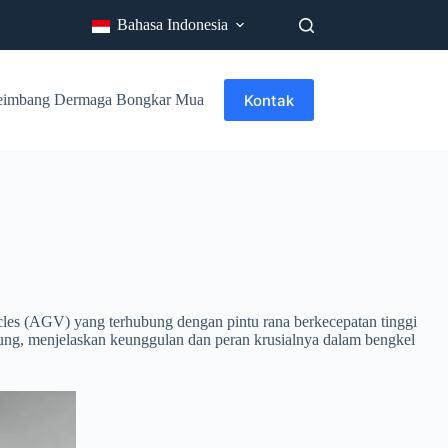
Bahasa Indonesia
Kontak
eimbang Dermaga Bongkar Muat
Tentang Kami
Industri
hicles (AGV) yang terhubung dengan pintu rana berkecepatan tinggi
ng, menjelaskan keunggulan dan peran krusialnya dalam bengkel