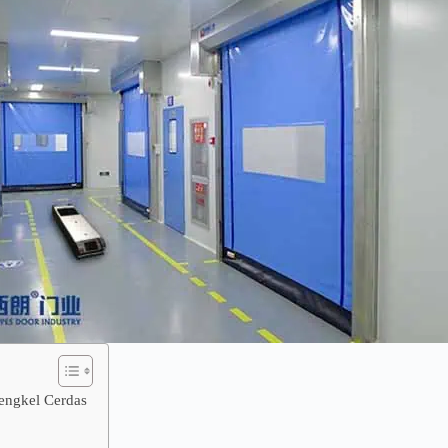
engkel Cerdas