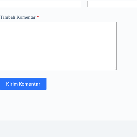
Tambah Komentar
*
Kirim Komentar