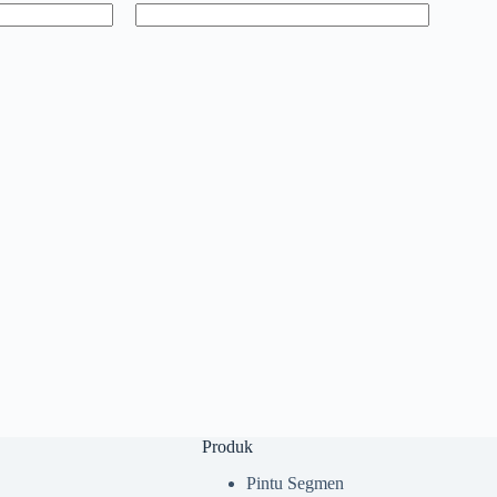
Produk
Pintu Segmen