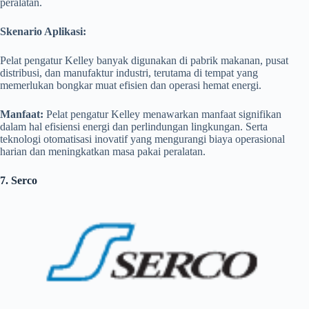
peralatan.
Skenario Aplikasi:
Pelat pengatur Kelley banyak digunakan di pabrik makanan, pusat
distribusi, dan manufaktur industri, terutama di tempat yang
memerlukan bongkar muat efisien dan operasi hemat energi.
Manfaat:
Pelat pengatur Kelley menawarkan manfaat signifikan
dalam hal efisiensi energi dan perlindungan lingkungan. Serta
teknologi otomatisasi inovatif yang mengurangi biaya operasional
harian dan meningkatkan masa pakai peralatan.
7. Serco