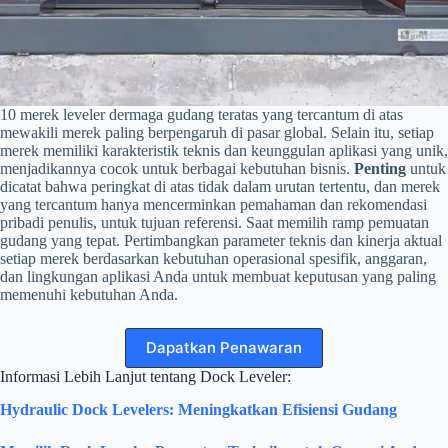
10 merek leveler dermaga gudang teratas yang tercantum di atas
mewakili merek paling berpengaruh di pasar global. Selain itu, setiap
merek memiliki karakteristik teknis dan keunggulan aplikasi yang unik,
menjadikannya cocok untuk berbagai kebutuhan bisnis.
Penting
untuk
dicatat bahwa peringkat di atas tidak dalam urutan tertentu, dan merek
yang tercantum hanya mencerminkan pemahaman dan rekomendasi
pribadi penulis, untuk tujuan referensi. Saat memilih ramp pemuatan
gudang yang tepat. Pertimbangkan parameter teknis dan kinerja aktual
setiap merek berdasarkan kebutuhan operasional spesifik, anggaran,
dan lingkungan aplikasi Anda untuk membuat keputusan yang paling
memenuhi kebutuhan Anda.
Dapatkan Penawaran
Informasi Lebih Lanjut tentang Dock Leveler:
Hydraulic Dock Levelers: Meningkatkan Efisiensi Gudang