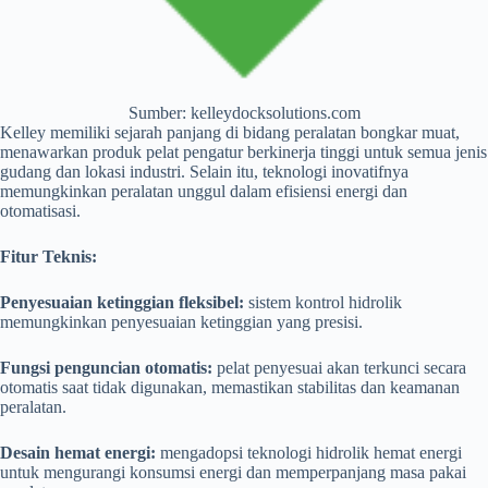
Sumber: kelleydocksolutions.com
Kelley memiliki sejarah panjang di bidang peralatan bongkar muat,
menawarkan produk pelat pengatur berkinerja tinggi untuk semua jenis
gudang dan lokasi industri. Selain itu, teknologi inovatifnya
memungkinkan peralatan unggul dalam efisiensi energi dan
otomatisasi.
Fitur Teknis:
Penyesuaian ketinggian fleksibel:
sistem kontrol hidrolik
memungkinkan penyesuaian ketinggian yang presisi.
Fungsi penguncian otomatis:
pelat penyesuai akan terkunci secara
otomatis saat tidak digunakan, memastikan stabilitas dan keamanan
peralatan.
Desain hemat energi:
mengadopsi teknologi hidrolik hemat energi
untuk mengurangi konsumsi energi dan memperpanjang masa pakai