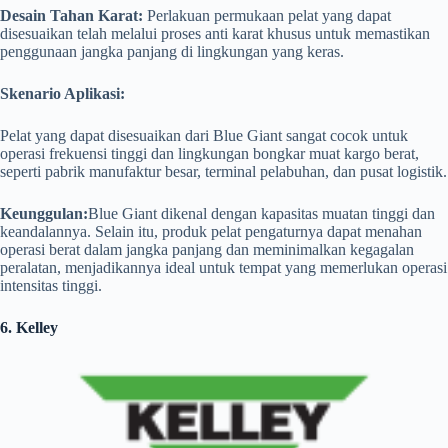
Desain Tahan Karat:
Perlakuan permukaan pelat yang dapat
disesuaikan telah melalui proses anti karat khusus untuk memastikan
penggunaan jangka panjang di lingkungan yang keras.
Skenario Aplikasi:
Pelat yang dapat disesuaikan dari Blue Giant sangat cocok untuk
operasi frekuensi tinggi dan lingkungan bongkar muat kargo berat,
seperti pabrik manufaktur besar, terminal pelabuhan, dan pusat logistik.
Keunggulan:
Blue Giant dikenal dengan kapasitas muatan tinggi dan
keandalannya. Selain itu, produk pelat pengaturnya dapat menahan
operasi berat dalam jangka panjang dan meminimalkan kegagalan
peralatan, menjadikannya ideal untuk tempat yang memerlukan operasi
intensitas tinggi.
6. Kelley