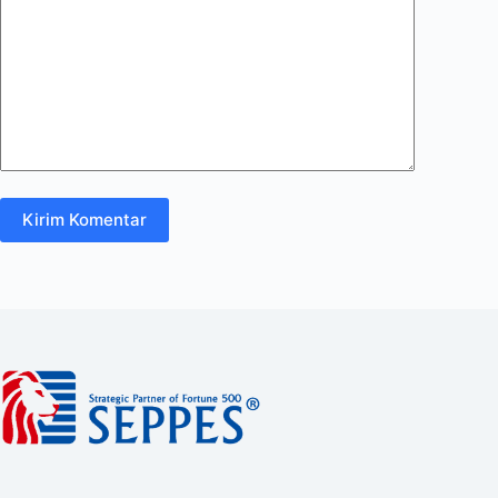
Kirim Komentar