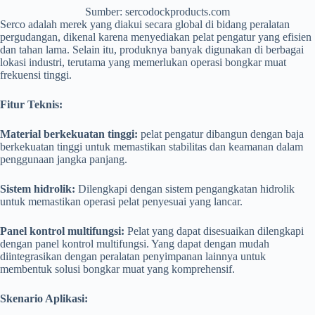
Sumber: sercodockproducts.com
Serco adalah merek yang diakui secara global di bidang peralatan
pergudangan, dikenal karena menyediakan pelat pengatur yang efisien
dan tahan lama. Selain itu, produknya banyak digunakan di berbagai
lokasi industri, terutama yang memerlukan operasi bongkar muat
frekuensi tinggi.
Fitur Teknis:
Material berkekuatan tinggi:
pelat pengatur dibangun dengan baja
berkekuatan tinggi untuk memastikan stabilitas dan keamanan dalam
penggunaan jangka panjang.
Sistem hidrolik:
Dilengkapi dengan sistem pengangkatan hidrolik
untuk memastikan operasi pelat penyesuai yang lancar.
Panel kontrol multifungsi:
Pelat yang dapat disesuaikan dilengkapi
dengan panel kontrol multifungsi. Yang dapat dengan mudah
diintegrasikan dengan peralatan penyimpanan lainnya untuk
membentuk solusi bongkar muat yang komprehensif.
Skenario Aplikasi: