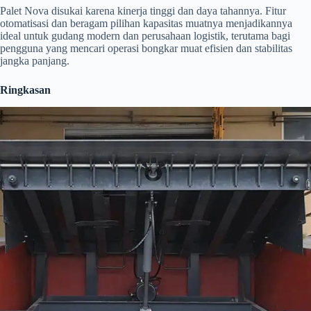
Palet Nova disukai karena kinerja tinggi dan daya tahannya. Fitur
otomatisasi dan beragam pilihan kapasitas muatnya menjadikannya
ideal untuk gudang modern dan perusahaan logistik, terutama bagi
pengguna yang mencari operasi bongkar muat efisien dan stabilitas
jangka panjang.
Ringkasan