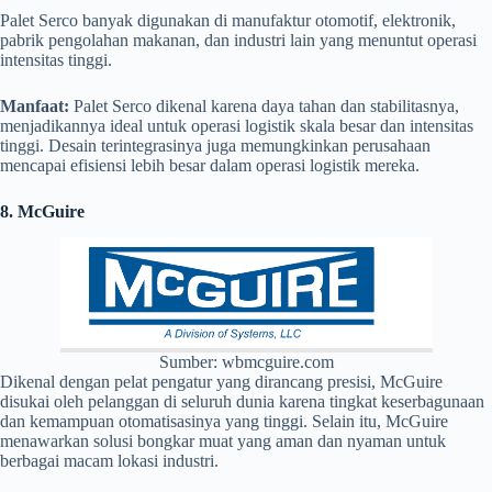
Palet Serco banyak digunakan di manufaktur otomotif, elektronik,
pabrik pengolahan makanan, dan industri lain yang menuntut operasi
intensitas tinggi.
Manfaat:
Palet Serco dikenal karena daya tahan dan stabilitasnya,
menjadikannya ideal untuk operasi logistik skala besar dan intensitas
tinggi. Desain terintegrasinya juga memungkinkan perusahaan
mencapai efisiensi lebih besar dalam operasi logistik mereka.
8. McGuire
Sumber: wbmcguire.com
Dikenal dengan pelat pengatur yang dirancang presisi, McGuire
disukai oleh pelanggan di seluruh dunia karena tingkat keserbagunaan
dan kemampuan otomatisasinya yang tinggi. Selain itu, McGuire
menawarkan solusi bongkar muat yang aman dan nyaman untuk
berbagai macam lokasi industri.