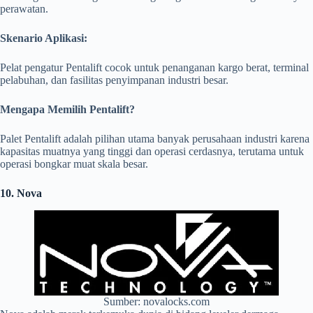
perawatan.
Skenario Aplikasi:
Pelat pengatur Pentalift cocok untuk penanganan kargo berat, terminal
pelabuhan, dan fasilitas penyimpanan industri besar.
Mengapa Memilih Pentalift?
Palet Pentalift adalah pilihan utama banyak perusahaan industri karena
kapasitas muatnya yang tinggi dan operasi cerdasnya, terutama untuk
operasi bongkar muat skala besar.
10. Nova
Sumber: novalocks.com