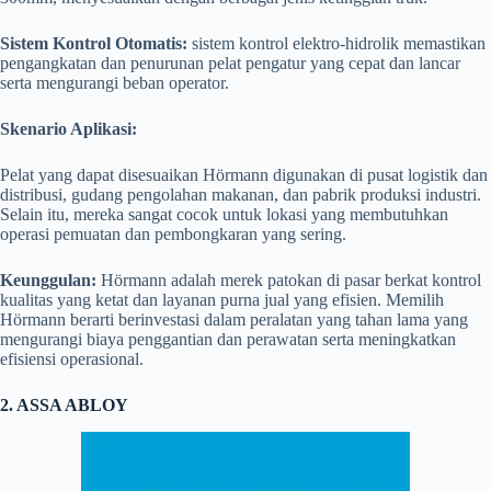
Sistem Kontrol Otomatis:
sistem kontrol elektro-hidrolik memastikan
pengangkatan dan penurunan pelat pengatur yang cepat dan lancar
serta mengurangi beban operator.
Skenario Aplikasi:
Pelat yang dapat disesuaikan Hörmann digunakan di pusat logistik dan
distribusi, gudang pengolahan makanan, dan pabrik produksi industri.
Selain itu, mereka sangat cocok untuk lokasi yang membutuhkan
operasi pemuatan dan pembongkaran yang sering.
Keunggulan:
Hörmann adalah merek patokan di pasar berkat kontrol
kualitas yang ketat dan layanan purna jual yang efisien. Memilih
Hörmann berarti berinvestasi dalam peralatan yang tahan lama yang
mengurangi biaya penggantian dan perawatan serta meningkatkan
efisiensi operasional.
2. ASSA ABLOY