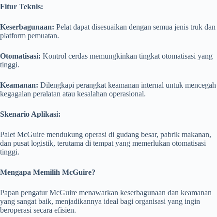
Fitur Teknis:
Keserbagunaan:
Pelat dapat disesuaikan dengan semua jenis truk dan
platform pemuatan.
Otomatisasi:
Kontrol cerdas memungkinkan tingkat otomatisasi yang
tinggi.
Keamanan:
Dilengkapi perangkat keamanan internal untuk mencegah
kegagalan peralatan atau kesalahan operasional.
Skenario Aplikasi:
Palet McGuire mendukung operasi di gudang besar, pabrik makanan,
dan pusat logistik, terutama di tempat yang memerlukan otomatisasi
tinggi.
Mengapa Memilih McGuire?
Papan pengatur McGuire menawarkan keserbagunaan dan keamanan
yang sangat baik, menjadikannya ideal bagi organisasi yang ingin
beroperasi secara efisien.