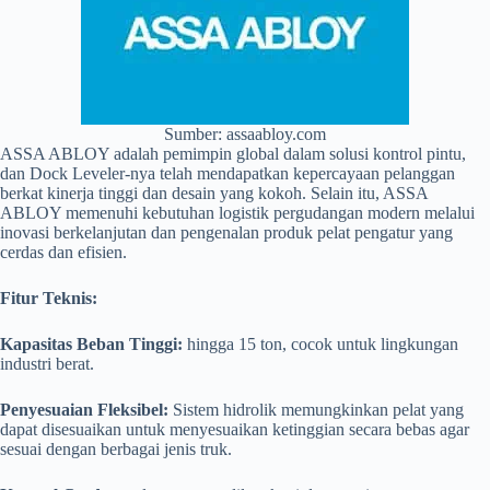
Sumber: assaabloy.com
ASSA ABLOY adalah pemimpin global dalam solusi kontrol pintu,
dan Dock Leveler-nya telah mendapatkan kepercayaan pelanggan
berkat kinerja tinggi dan desain yang kokoh.
Selain itu, ASSA
ABLOY memenuhi kebutuhan logistik pergudangan modern melalui
inovasi berkelanjutan dan pengenalan produk pelat pengatur yang
cerdas dan efisien.
Fitur Teknis:
Kapasitas Beban Tinggi:
hingga 15 ton, cocok untuk lingkungan
industri berat.
Penyesuaian Fleksibel:
Sistem hidrolik memungkinkan pelat yang
dapat disesuaikan untuk menyesuaikan ketinggian secara bebas agar
sesuai dengan berbagai jenis truk.