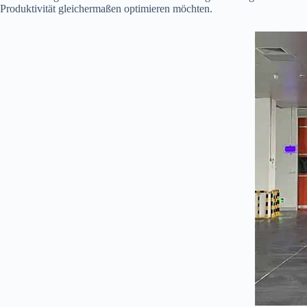
Produktivität gleichermaßen optimieren möchten.