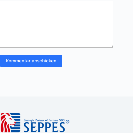
Kommentar abschicken