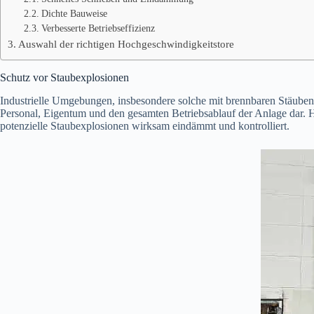
Dichte Bauweise
Verbesserte Betriebseffizienz
Auswahl der richtigen Hochgeschwindigkeitstore
Schutz vor Staubexplosionen
Industrielle Umgebungen, insbesondere solche mit brennbaren Stäuben,
Personal, Eigentum und den gesamten Betriebsablauf der Anlage dar. Ho
potenzielle Staubexplosionen wirksam eindämmt und kontrolliert.