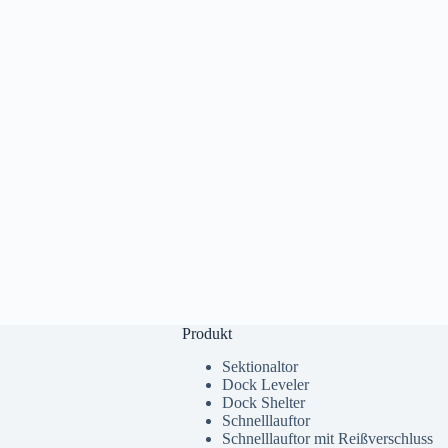
Produkt
Sektionaltor
Dock Leveler
Dock Shelter
Schnelllauftor
Schnelllauftor mit Reißverschluss