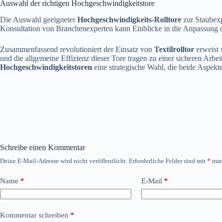
Auswahl der richtigen Hochgeschwindigkeitstore
Die Auswahl geeigneter
Hochgeschwindigkeits-Rolltore
zur Staubexp
Konsultation von Branchenexperten kann Einblicke in die Anpassung 
Zusammenfassend revolutioniert der Einsatz von
Textilrolltor
erweist 
und die allgemeine Effizienz dieser Tore tragen zu einer sicheren Arbeit
Hochgeschwindigkeitstoren
eine strategische Wahl, die beide Aspekt
Schreibe einen Kommentar
Deine E-Mail-Adresse wird nicht veröffentlicht.
Erforderliche Felder sind mit
*
mar
Name
*
E-Mail
*
Kommentar schreiben
*