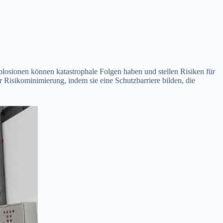
losionen können katastrophale Folgen haben und stellen Risiken für
 Risikominimierung, indem sie eine Schutzbarriere bilden, die