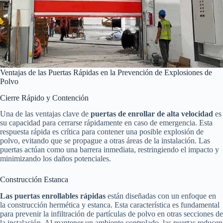
Ventajas de las Puertas Rápidas en la Prevención de Explosiones de
Polvo
Cierre Rápido y Contención
Una de las ventajas clave de
puertas de enrollar de alta velocidad
es
su capacidad para cerrarse rápidamente en caso de emergencia. Esta
respuesta rápida es crítica para contener una posible explosión de
polvo, evitando que se propague a otras áreas de la instalación. Las
puertas actúan como una barrera inmediata, restringiendo el impacto y
minimizando los daños potenciales.
Construcción Estanca
Las puertas enrollables rápidas
están diseñadas con un enfoque en
la construcción hermética y estanca. Esta característica es fundamental
para prevenir la infiltración de partículas de polvo en otras secciones de
la instalación. Al mantener un ambiente controlado, las puertas reducen