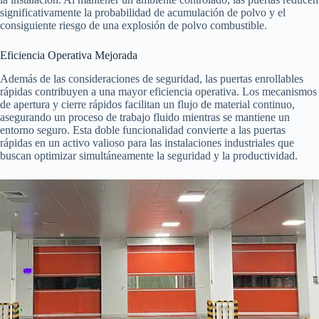
significativamente la probabilidad de acumulación de polvo y el
consiguiente riesgo de una explosión de polvo combustible.
Eficiencia Operativa Mejorada
Además de las consideraciones de seguridad, las puertas enrollables
rápidas contribuyen a una mayor eficiencia operativa. Los mecanismos
de apertura y cierre rápidos facilitan un flujo de material continuo,
asegurando un proceso de trabajo fluido mientras se mantiene un
entorno seguro. Esta doble funcionalidad convierte a las puertas
rápidas en un activo valioso para las instalaciones industriales que
buscan optimizar simultáneamente la seguridad y la productividad.