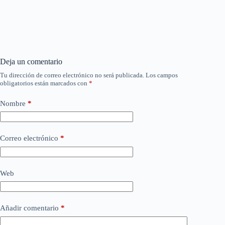
Deja un comentario
Tu dirección de correo electrónico no será publicada.
Los campos
obligatorios están marcados con
*
Nombre
*
Correo electrónico
*
Web
Añadir comentario
*