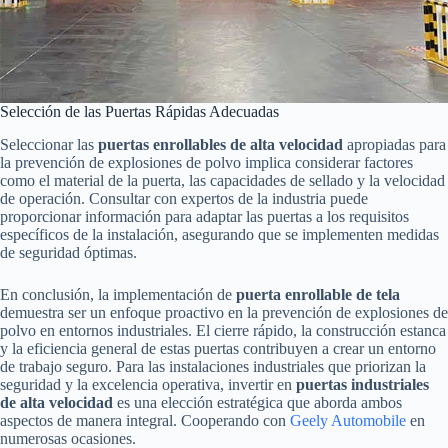
Selección de las Puertas Rápidas Adecuadas
Seleccionar las
puertas enrollables de alta velocidad
apropiadas para
la prevención de explosiones de polvo implica considerar factores
como el material de la puerta, las capacidades de sellado y la velocidad
de operación. Consultar con expertos de la industria puede
proporcionar información para adaptar las puertas a los requisitos
específicos de la instalación, asegurando que se implementen medidas
de seguridad óptimas.
En conclusión, la implementación de
puerta enrollable de tela
demuestra ser un enfoque proactivo en la prevención de explosiones de
polvo en entornos industriales. El cierre rápido, la construcción estanca
y la eficiencia general de estas puertas contribuyen a crear un entorno
de trabajo seguro. Para las instalaciones industriales que priorizan la
seguridad y la excelencia operativa, invertir en
puertas industriales
de alta velocidad
es una elección estratégica que aborda ambos
aspectos de manera integral. Cooperando con
Geely Automobile
en
numerosas ocasiones.