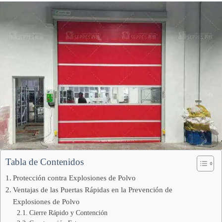
Tabla de Contenidos
Protección contra Explosiones de Polvo
Ventajas de las Puertas Rápidas en la Prevención de
Explosiones de Polvo
Cierre Rápido y Contención