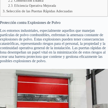
Construcción Estanca
Eficiencia Operativa Mejorada
Selección de las Puertas Rápidas Adecuadas
Protección contra Explosiones de Polvo
Los entornos industriales, especialmente aquellos que manejan
partículas de polvo combustibles, enfrentan la amenaza constante de
explosiones de polvo. Estas explosiones pueden tener consecuencias
catastróficas, representando riesgos para el personal, la propiedad y la
continuidad operativa general de la instalación. Las puertas rápidas de
lona desempeñan un papel vital en la minimización de estos riesgos al
crear una barrera protectora que contiene y gestiona eficazmente las
posibles explosiones de polvo.