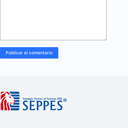
Publicar el comentario