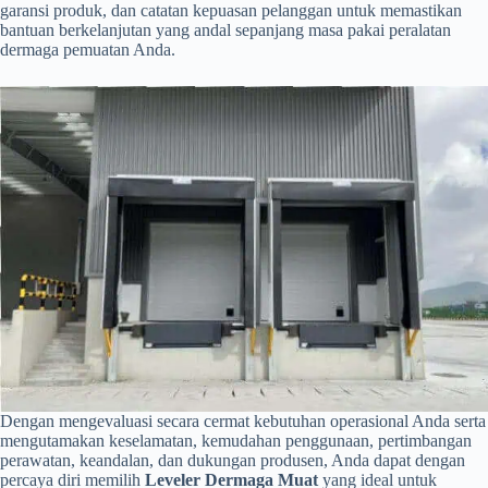
garansi produk, dan catatan kepuasan pelanggan untuk memastikan
bantuan berkelanjutan yang andal sepanjang masa pakai peralatan
dermaga pemuatan Anda.
Dengan mengevaluasi secara cermat kebutuhan operasional Anda serta
mengutamakan keselamatan, kemudahan penggunaan, pertimbangan
perawatan, keandalan, dan dukungan produsen, Anda dapat dengan
percaya diri memilih
Leveler Dermaga Muat
yang ideal untuk