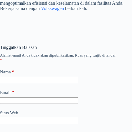
mengoptimalkan efisiensi dan keselamatan di dalam fasilitas Anda.
Bekerja sama dengan
Volkswagen
berkali-kali.
Tinggalkan Balasan
Alamat email Anda tidak akan dipublikasikan.
Ruas yang wajib ditandai
*
Nama
*
Email
*
Situs Web