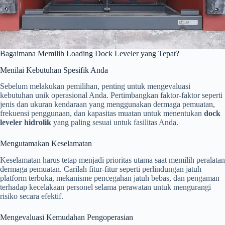
Bagaimana Memilih Loading Dock Leveler yang Tepat?
Menilai Kebutuhan Spesifik Anda
Sebelum melakukan pemilihan, penting untuk mengevaluasi
kebutuhan unik operasional Anda. Pertimbangkan faktor-faktor seperti
jenis dan ukuran kendaraan yang menggunakan dermaga pemuatan,
frekuensi penggunaan, dan kapasitas muatan untuk menentukan
dock
leveler hidrolik
yang paling sesuai untuk fasilitas Anda.
Mengutamakan Keselamatan
Keselamatan harus tetap menjadi prioritas utama saat memilih peralatan
dermaga pemuatan. Carilah fitur-fitur seperti perlindungan jatuh
platform terbuka, mekanisme pencegahan jatuh bebas, dan pengaman
terhadap kecelakaan personel selama perawatan untuk mengurangi
risiko secara efektif.
Mengevaluasi Kemudahan Pengoperasian